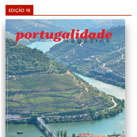
EDIÇÃO 18