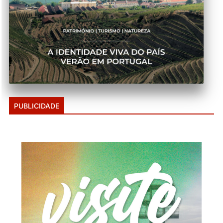
PUBLICIDADE