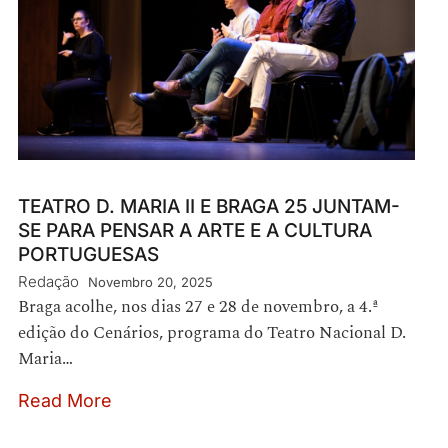
TEATRO D. MARIA II E BRAGA 25 JUNTAM-
SE PARA PENSAR A ARTE E A CULTURA
PORTUGUESAS
Redação
Novembro 20, 2025
Braga acolhe, nos dias 27 e 28 de novembro, a 4.ª
edição do Cenários, programa do Teatro Nacional D.
Maria…
Read More