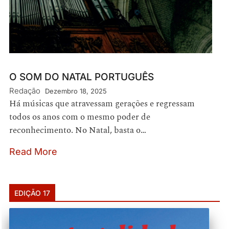
O SOM DO NATAL PORTUGUÊS
Redação
Dezembro 18, 2025
Há músicas que atravessam gerações e regressam
todos os anos com o mesmo poder de
reconhecimento. No Natal, basta o…
Read More
EDIÇÃO 17