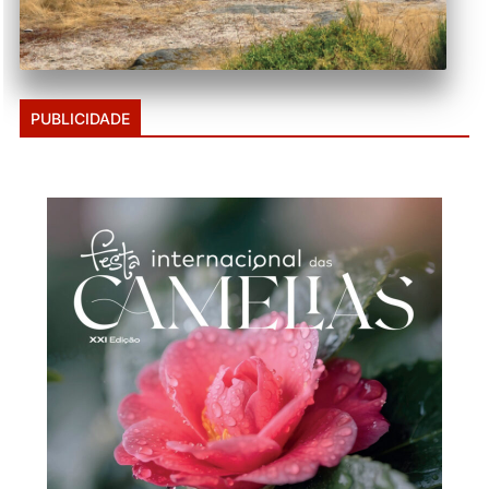
PUBLICIDADE