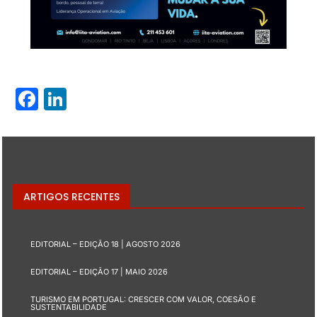
Facebook
LinkedIn
ARTIGOS RECENTES
EDITORIAL – EDIÇÃO 18 | AGOSTO 2026
EDITORIAL – EDIÇÃO 17 | MAIO 2026
TURISMO EM PORTUGAL: CRESCER COM VALOR, COESÃO E
SUSTENTABILIDADE