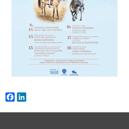
Facebook
LinkedIn