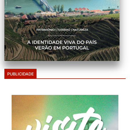
PUBLICIDADE