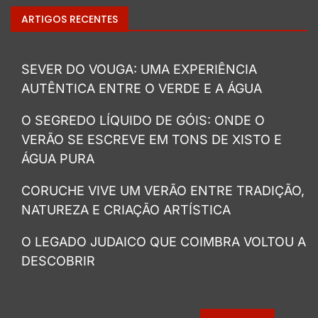
ARTIGOS RECENTES
SEVER DO VOUGA: UMA EXPERIÊNCIA
AUTÊNTICA ENTRE O VERDE E A ÁGUA
O SEGREDO LÍQUIDO DE GÓIS: ONDE O
VERÃO SE ESCREVE EM TONS DE XISTO E
ÁGUA PURA
CORUCHE VIVE UM VERÃO ENTRE TRADIÇÃO,
NATUREZA E CRIAÇÃO ARTÍSTICA
O LEGADO JUDAICO QUE COIMBRA VOLTOU A
DESCOBRIR