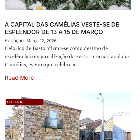
A CAPITAL DAS CAMÉLIAS VESTE-SE DE
ESPLENDOR DE 13 A 15 DE MARÇO
Redação
Março 12, 2026
Celorico de Basto afirma-se como destino de
excelência com a realização da Festa Internacional das
Camélias, evento que celebra a…
Read More
CULTURA E
PATRIMÓNIO