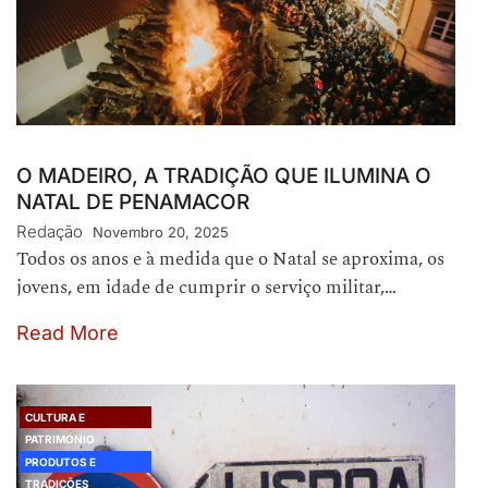
O MADEIRO, A TRADIÇÃO QUE ILUMINA O
NATAL DE PENAMACOR
Redação
Novembro 20, 2025
Todos os anos e à medida que o Natal se aproxima, os
jovens, em idade de cumprir o serviço militar,…
Read More
CULTURA E
PATRIMÓNIO
PRODUTOS E
TRADIÇÕES