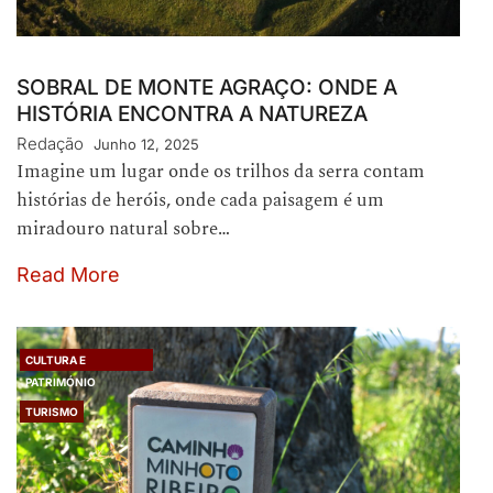
SOBRAL DE MONTE AGRAÇO: ONDE A
HISTÓRIA ENCONTRA A NATUREZA
Redação
Junho 12, 2025
Imagine um lugar onde os trilhos da serra contam
histórias de heróis, onde cada paisagem é um
miradouro natural sobre…
Read More
CULTURA E
PATRIMÓNIO
TURISMO