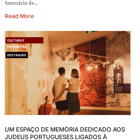
Santuário de…
Read More
CULTURA E
PATRIMÓNIO
DESTAQUES
UM ESPAÇO DE MEMÓRIA DEDICADO AOS
JUDEUS PORTUGUESES LIGADOS À