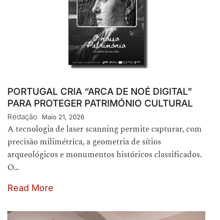
PORTUGAL CRIA “ARCA DE NOÉ DIGITAL”
PARA PROTEGER PATRIMÓNIO CULTURAL
Redação
Maio 21, 2026
A tecnologia de laser scanning permite capturar, com
precisão milimétrica, a geometria de sítios
arqueológicos e monumentos históricos classificados.
O…
Read More