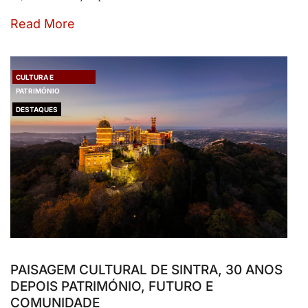
Read More
CULTURA E
PATRIMÓNIO
DESTAQUES
PAISAGEM CULTURAL DE SINTRA, 30 ANOS
DEPOIS PATRIMÓNIO, FUTURO E
COMUNIDADE