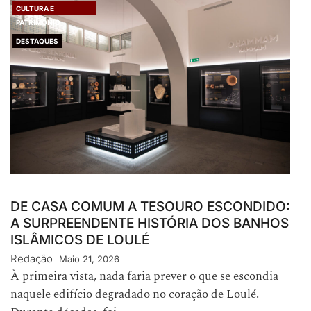
CULTURA E
PATRIMÓNIO
DESTAQUES
DE CASA COMUM A TESOURO ESCONDIDO:
A SURPREENDENTE HISTÓRIA DOS BANHOS
ISLÂMICOS DE LOULÉ
Redação
Maio 21, 2026
À primeira vista, nada faria prever o que se escondia
naquele edifício degradado no coração de Loulé.