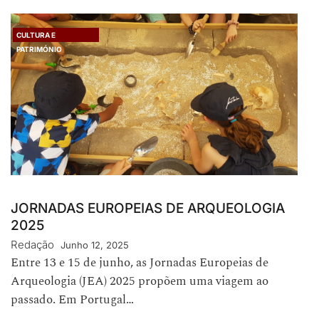
CULTURA E
PATRIMÓNIO
JORNADAS EUROPEIAS DE ARQUEOLOGIA
2025
Redação
Junho 12, 2025
Entre 13 e 15 de junho, as Jornadas Europeias de
Arqueologia (JEA) 2025 propõem uma viagem ao
passado. Em Portugal…