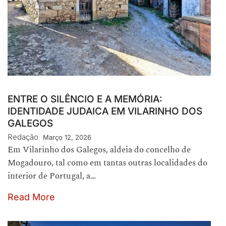
ENTRE O SILÊNCIO E A MEMÓRIA:
IDENTIDADE JUDAICA EM VILARINHO DOS
GALEGOS
Redação
Março 12, 2026
Em Vilarinho dos Galegos, aldeia do concelho de
Mogadouro, tal como em tantas outras localidades do
interior de Portugal, a…
Read More