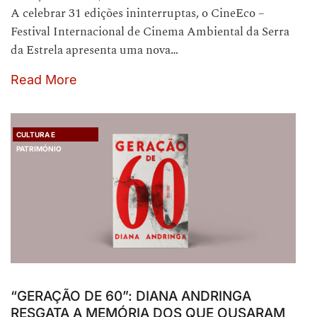
A celebrar 31 edições ininterruptas, o CineEco –
Festival Internacional de Cinema Ambiental da Serra
da Estrela apresenta uma nova…
Read More
CULTURA E
PATRIMÓNIO
“GERAÇÃO DE 60”: DIANA ANDRINGA
RESGATA A MEMÓRIA DOS QUE OUSARAM