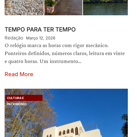
TEMPO PARA TER TEMPO
Redação
Março 12, 2026
O relógio marca as horas com rigor mecânico.
Ponteiros definidos, números claros, leitura em vinte
e quatro horas. Um instrumento…
Read More
CULTURA E
PATRIMÓNIO