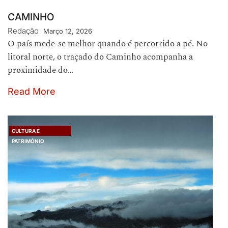
CAMINHO
Redação
Março 12, 2026
O país mede-se melhor quando é percorrido a pé. No
litoral norte, o traçado do Caminho acompanha a
proximidade do…
Read More
CULTURA E
PATRIMÓNIO