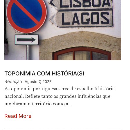
TOPONÍMIA COM HISTÓRIA(S)
Redação
Agosto 7, 2025
A toponímia portuguesa serve de espelho à história
nacional. Reflete tanto as grandes influências que
moldaram o território como a…
Read More