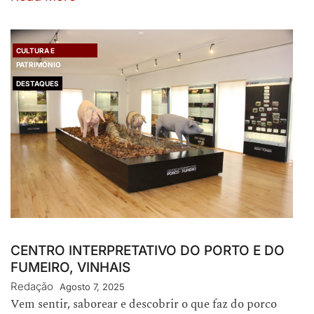
CULTURA E
PATRIMÓNIO
DESTAQUES
CENTRO INTERPRETATIVO DO PORTO E DO
FUMEIRO, VINHAIS
Redação
Agosto 7, 2025
Vem sentir, saborear e descobrir o que faz do porco