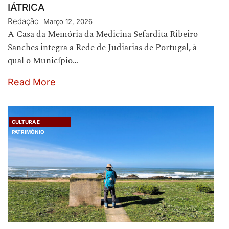
IÁTRICA
Redação
Março 12, 2026
A Casa da Memória da Medicina Sefardita Ribeiro
Sanches integra a Rede de Judiarias de Portugal, à
qual o Município…
Read More
CULTURA E
PATRIMÓNIO