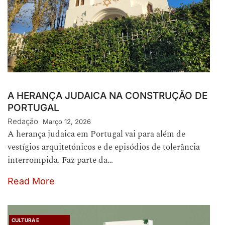
A HERANÇA JUDAICA NA CONSTRUÇÃO DE
PORTUGAL
Redação
Março 12, 2026
A herança judaica em Portugal vai para além de
vestígios arquitetónicos e de episódios de tolerância
interrompida. Faz parte da…
Read More
CULTURA E