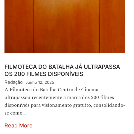
FILMOTECA DO BATALHA JÁ ULTRAPASSA
OS 200 FILMES DISPONÍVEIS
Redação
Junho 12, 2025
A Filmoteca do Batalha Centro de Cinema
ultrapassou recentemente a marca dos 200 filmes
disponíveis para visionamento gratuito, consolidando-
se como…
Read More