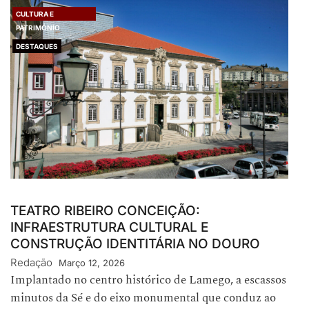
CULTURA E
PATRIMÓNIO
DESTAQUES
TEATRO RIBEIRO CONCEIÇÃO:
INFRAESTRUTURA CULTURAL E
CONSTRUÇÃO IDENTITÁRIA NO DOURO
Redação
Março 12, 2026
Implantado no centro histórico de Lamego, a escassos
minutos da Sé e do eixo monumental que conduz ao