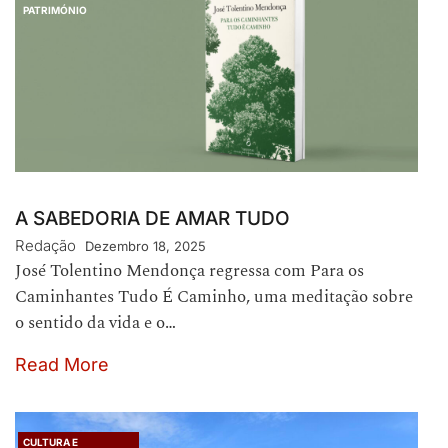
PATRIMÓNIO
A SABEDORIA DE AMAR TUDO
Redação
Dezembro 18, 2025
José Tolentino Mendonça regressa com Para os
Caminhantes Tudo É Caminho, uma meditação sobre
o sentido da vida e o…
Read More
CULTURA E