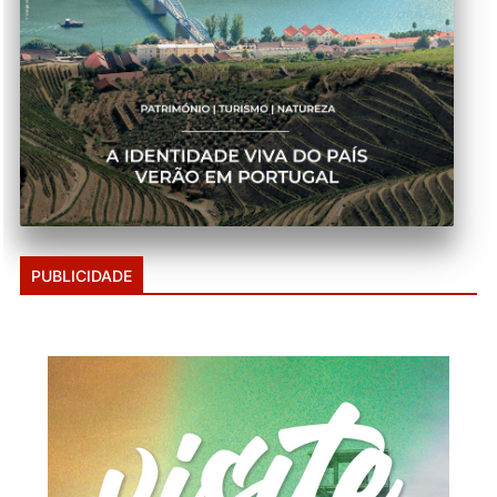
PUBLICIDADE