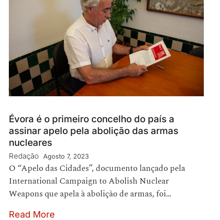
Évora é o primeiro concelho do país a
assinar apelo pela abolição das armas
nucleares
Redação
Agosto 7, 2023
O “Apelo das Cidades”, documento lançado pela
International Campaign to Abolish Nuclear
Weapons que apela à abolição de armas, foi…
Read More