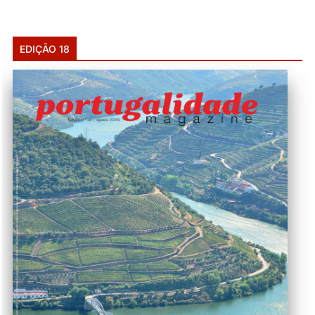
EDIÇÃO 18