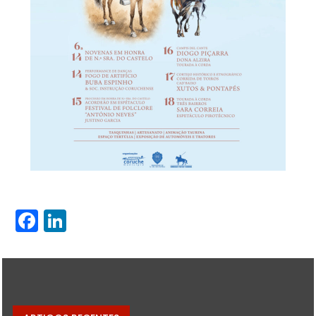
Facebook
LinkedIn