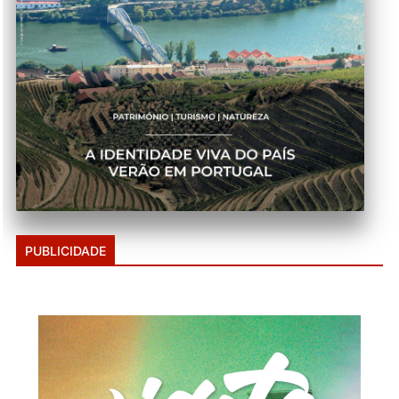
PUBLICIDADE