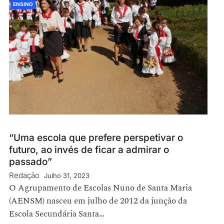
ENSINO
“Uma escola que prefere perspetivar o
futuro, ao invés de ficar a admirar o
passado”
Redação
Julho 31, 2023
O Agrupamento de Escolas Nuno de Santa Maria
(AENSM) nasceu em julho de 2012 da junção da
Escola Secundária Santa…