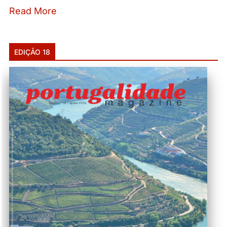
Read More
EDIÇÃO 18