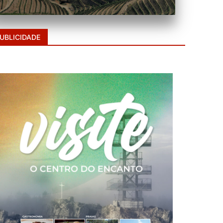
UBLICIDADE