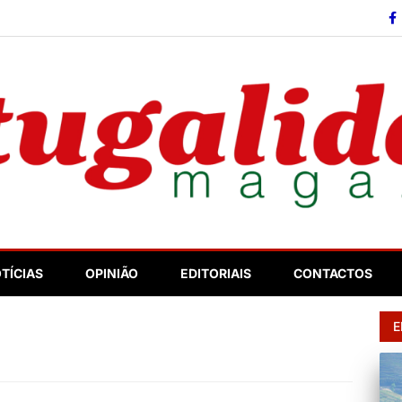
so
TÍCIAS
OPINIÃO
EDITORIAIS
CONTACTOS
E