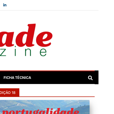
FICHA TÉCNICA
DIÇÃO 18