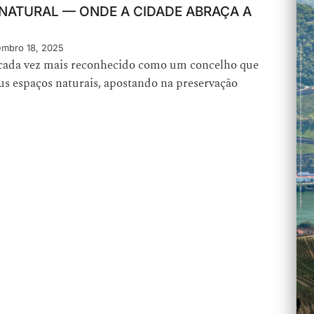
 NATURAL — ONDE A CIDADE ABRAÇA A
mbro 18, 2025
 cada vez mais reconhecido como um concelho que
eus espaços naturais, apostando na preservação