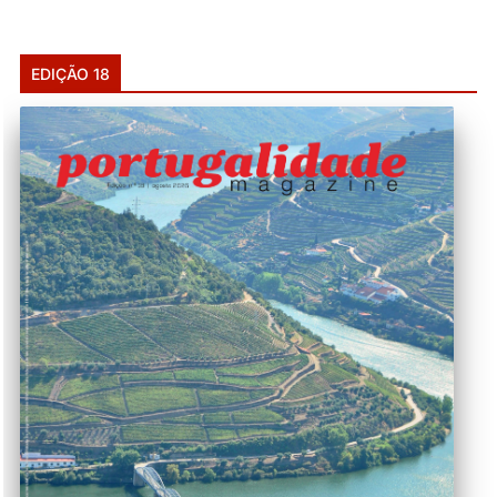
EDIÇÃO 18