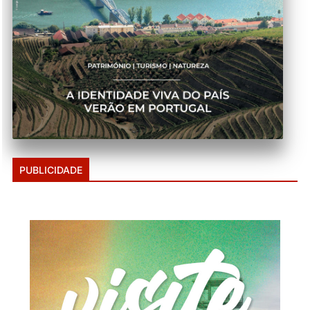
PUBLICIDADE