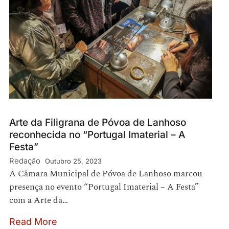
Arte da Filigrana de Póvoa de Lanhoso
reconhecida no “Portugal Imaterial – A
Festa”
Redação
Outubro 25, 2023
A Câmara Municipal de Póvoa de Lanhoso marcou
presença no evento “Portugal Imaterial – A Festa”
com a Arte da…
Read More