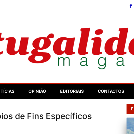
so
TÍCIAS
OPINIÃO
EDITORIAIS
CONTACTOS
E
ios de Fins Específicos