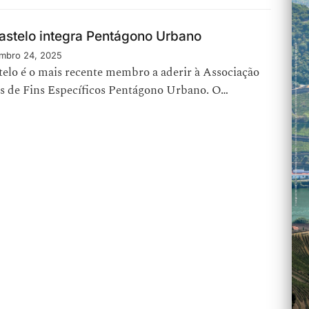
astelo integra Pentágono Urbano
mbro 24, 2025
elo é o mais recente membro a aderir à Associação
s de Fins Específicos Pentágono Urbano. O…