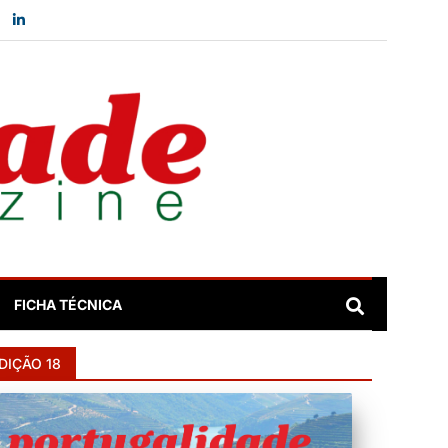
FICHA TÉCNICA
DIÇÃO 18