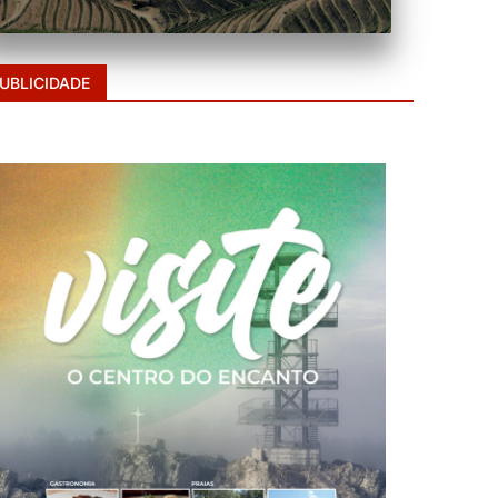
UBLICIDADE