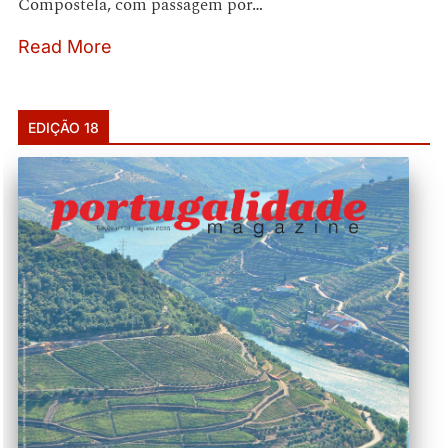
Compostela, com passagem por…
Read More
EDIÇÃO 18