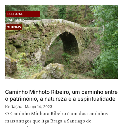
CULTURA E
PATRIMÓNIO
TURISMO
Caminho Minhoto Ribeiro, um caminho entre
o património, a natureza e a espiritualidade
Redação
Março 14, 2023
O Caminho Minhoto Ribeiro é um dos caminhos
mais antigos que liga Braga a Santiago de