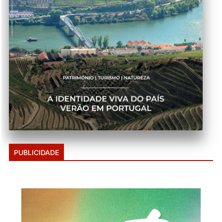
PUBLICIDADE