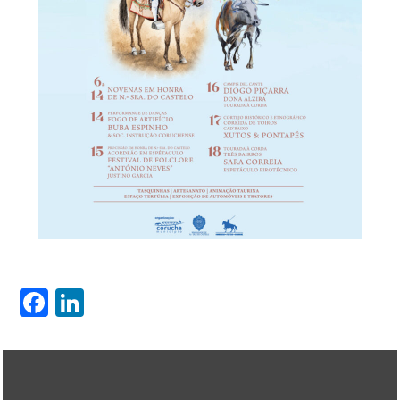
Facebook
LinkedIn