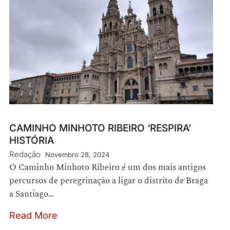
CAMINHO MINHOTO RIBEIRO ‘RESPIRA’
HISTÓRIA
Redação
Novembro 28, 2024
O Caminho Minhoto Ribeiro é um dos mais antigos
percursos de peregrinação a ligar o distrito de Braga
a Santiago…
Read More