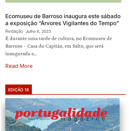
Ecomuseu de Barroso inaugura este sábado
a exposição “Árvores Vigilantes do Tempo”
Redação
Julho 6, 2023
É durante uma tarde de cultura, no Ecomuseu de
Barroso – Casa do Capitão, em Salto, que será
inaugurada a…
Read More
EDIÇÃO 18