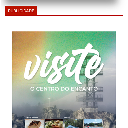
PUBLICIDADE