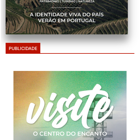
PUBLICIDADE