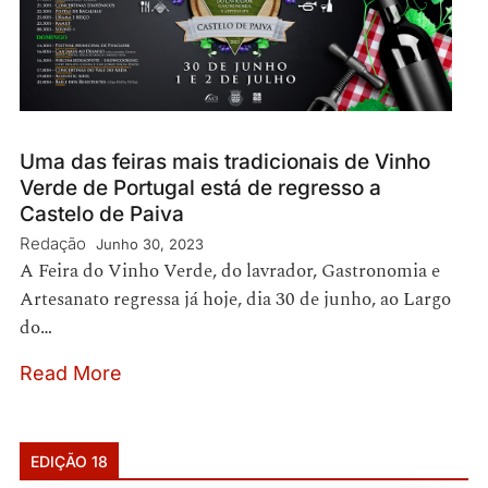
Uma das feiras mais tradicionais de Vinho
Verde de Portugal está de regresso a
Castelo de Paiva
Redação
Junho 30, 2023
A Feira do Vinho Verde, do lavrador, Gastronomia e
Artesanato regressa já hoje, dia 30 de junho, ao Largo
do…
Read More
EDIÇÃO 18