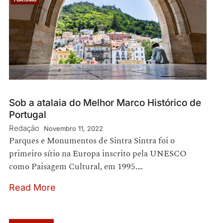
Sob a atalaia do Melhor Marco Histórico de
Portugal
Redação
Novembro 11, 2022
Parques e Monumentos de Sintra Sintra foi o
primeiro sítio na Europa inscrito pela UNESCO
como Paisagem Cultural, em 1995.…
Read More