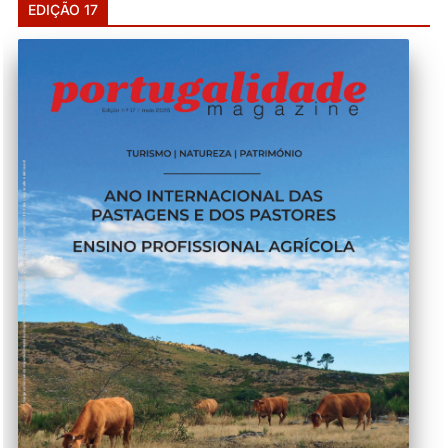
EDIÇÃO 17