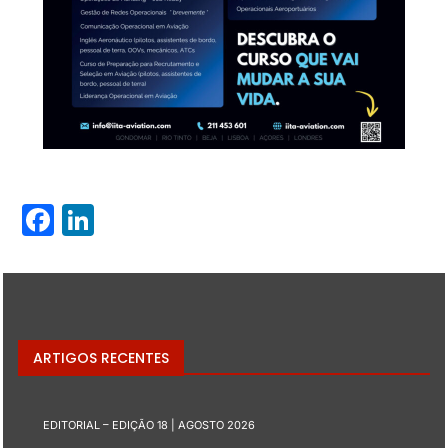
Facebook
LinkedIn
ARTIGOS RECENTES
EDITORIAL – EDIÇÃO 18 | AGOSTO 2026