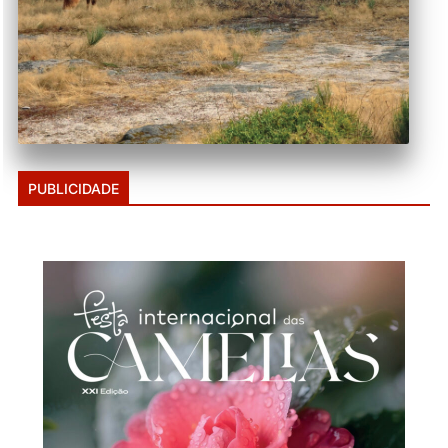
PUBLICIDADE