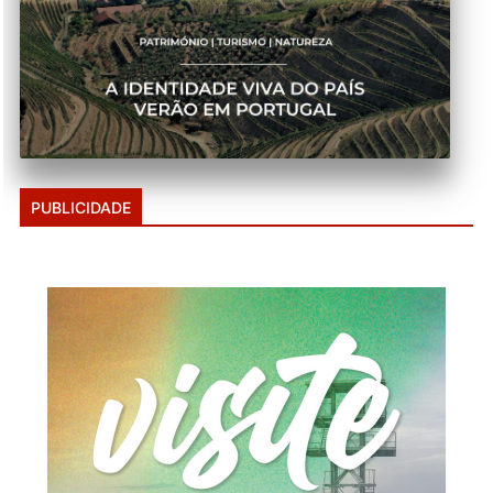
PUBLICIDADE