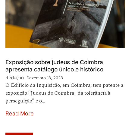
Exposição sobre judeus de Coimbra
apresenta catálogo único e histórico
Redação
Dezembro 13, 2023
O Edifício da Inquisição, em Coimbra, tem patente a
exposição “Judeus de Coimbra | da tolerância à
perseguição” e o…
Read More