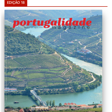
EDIÇÃO 18