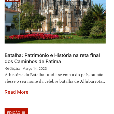
Batalha: Património e História na reta final
dos Caminhos de Fátima
Redação
Março 14, 2023
A história da Batalha funde-se com a do país, ou não
viesse o seu nome da célebre batalha de Aljubarrota…
Read More
EDIÇÃO 18