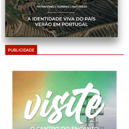
PUBLICIDADE