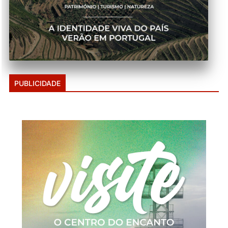
PUBLICIDADE