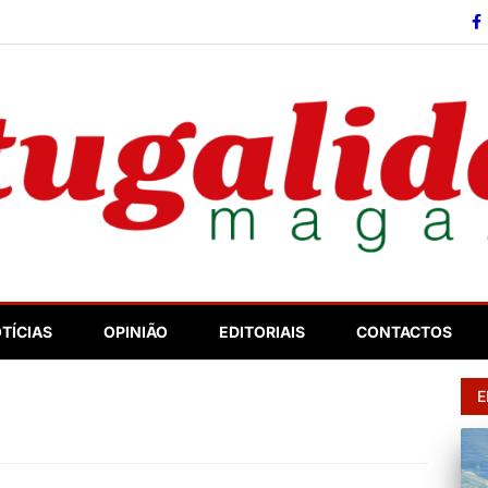
so
TÍCIAS
OPINIÃO
EDITORIAIS
CONTACTOS
E