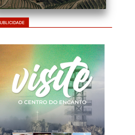
UBLICIDADE