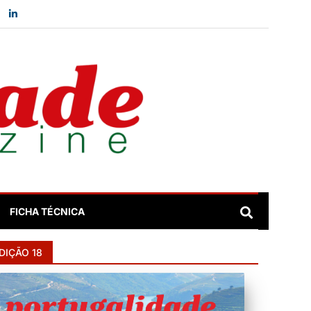
FICHA TÉCNICA
DIÇÃO 18