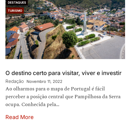
DESTAQUES
TURISMO
O destino certo para visitar, viver e investir
Redação
Novembro 11, 2022
Ao olharmos para o mapa de Portugal é fácil
perceber a posição central que Pampilhosa da Serra
ocupa. Conhecida pela…
Read More