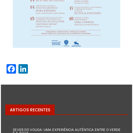
Facebook
LinkedIn
ARTIGOS RECENTES
SEVER DO VOUGA: UMA EXPERIÊNCIA AUTÊNTICA ENTRE O VERDE