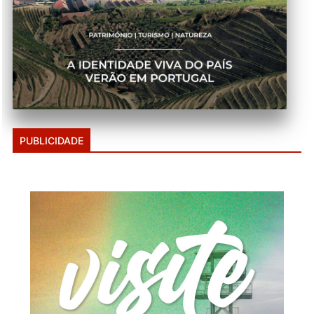
PUBLICIDADE