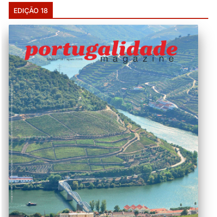
EDIÇÃO 18