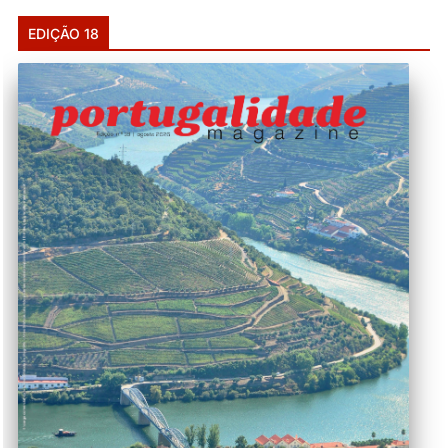
EDIÇÃO 18