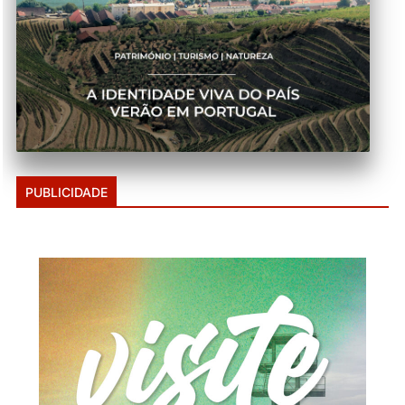
PUBLICIDADE