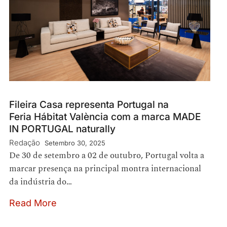
Fileira Casa representa Portugal na
Feria Hábitat València com a marca MADE
IN PORTUGAL naturally
Redação
Setembro 30, 2025
De 30 de setembro a 02 de outubro, Portugal volta a
marcar presença na principal montra internacional
da indústria do…
Read More