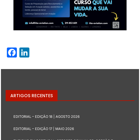
Facebook
LinkedIn
ARTIGOS RECENTES
EDITORIAL – EDIÇÃO 18 | AGOSTO 2026
EDITORIAL – EDIÇÃO 17 | MAIO 2026