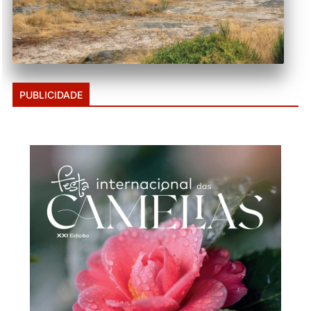
PUBLICIDADE