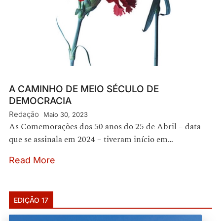
A CAMINHO DE MEIO SÉCULO DE
DEMOCRACIA
Redação
Maio 30, 2023
As Comemorações dos 50 anos do 25 de Abril – data
que se assinala em 2024 – tiveram início em…
Read More
EDIÇÃO 17