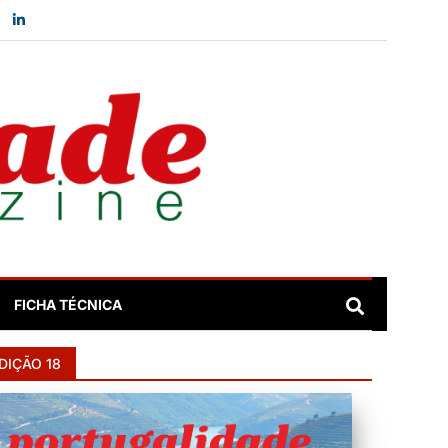
FICHA TÉCNICA
DIÇÃO 18