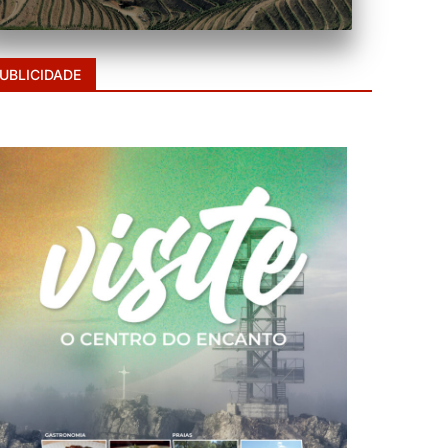
UBLICIDADE