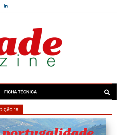
FICHA TÉCNICA
DIÇÃO 18