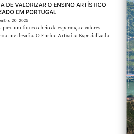
A DE VALORIZAR O ENSINO ARTÍSTICO
IZADO EM PORTUGAL
mbro 20, 2025
 para um futuro cheio de esperança e valores
enorme desafio. O Ensino Artístico Especializado