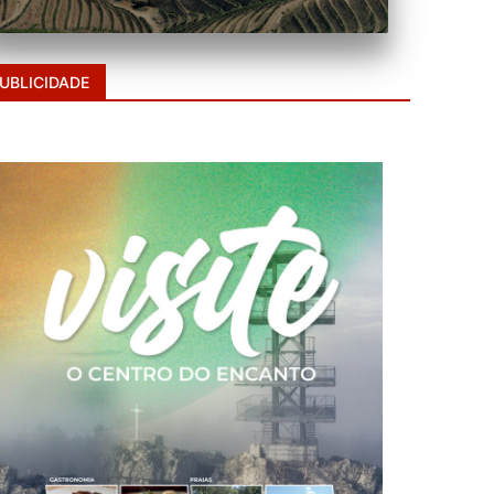
UBLICIDADE