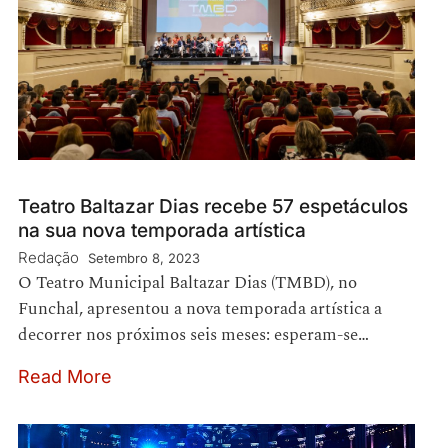
Teatro Baltazar Dias recebe 57 espetáculos
na sua nova temporada artística
Redação
Setembro 8, 2023
O Teatro Municipal Baltazar Dias (TMBD), no
Funchal, apresentou a nova temporada artística a
decorrer nos próximos seis meses: esperam-se…
Read More