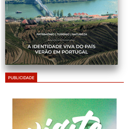
PUBLICIDADE