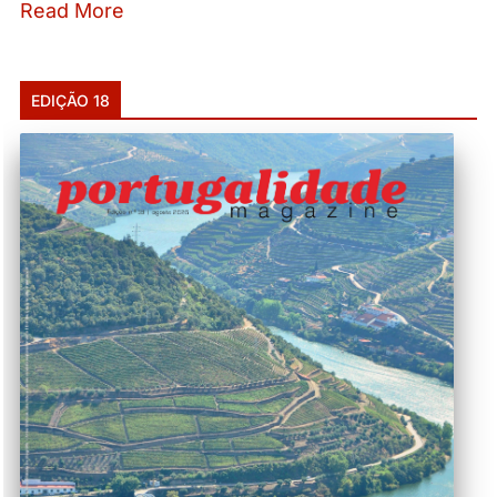
Read More
EDIÇÃO 18