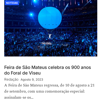
NOTÍCIAS
Feira de São Mateus celebra os 900 anos
do Foral de Viseu
Redação
Agosto 9, 2023
A Feira de São Mateus regressa, de 10 de agosto a 21
de setembro, com uma comemoração especial:
assinalam-se os…