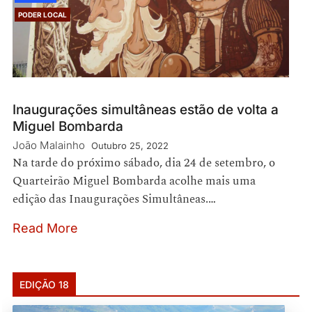
PODER LOCAL
Inaugurações simultâneas estão de volta a
Miguel Bombarda
João Malainho
Outubro 25, 2022
Na tarde do próximo sábado, dia 24 de setembro, o
Quarteirão Miguel Bombarda acolhe mais uma
edição das Inaugurações Simultâneas.…
Read More
EDIÇÃO 18