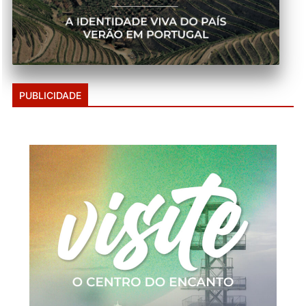
PUBLICIDADE