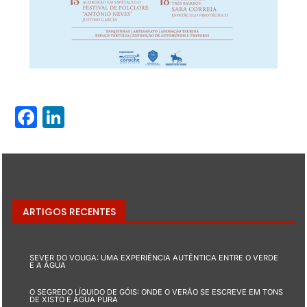
Facebook
LinkedIn
ARTIGOS RECENTES
SEVER DO VOUGA: UMA EXPERIÊNCIA AUTÊNTICA ENTRE O VERDE
E A ÁGUA
O SEGREDO LÍQUIDO DE GÓIS: ONDE O VERÃO SE ESCREVE EM TONS
DE XISTO E ÁGUA PURA