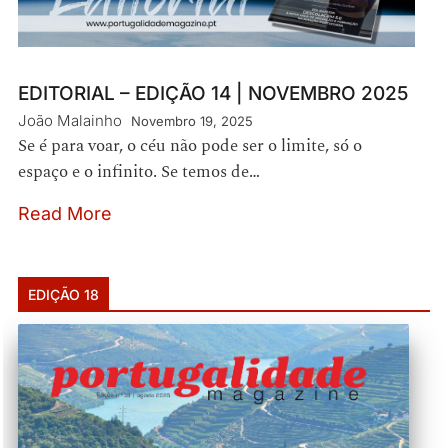
EDITORIAL – EDIÇÃO 14 | NOVEMBRO 2025
João Malainho
Novembro 19, 2025
Se é para voar, o céu não pode ser o limite, só o
espaço e o infinito. Se temos de…
Read More
EDIÇÃO 18