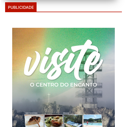
PUBLICIDADE