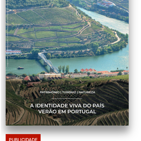
PUBLICIDADE