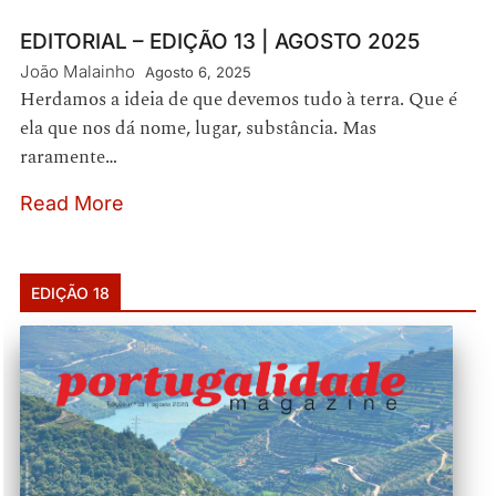
EDITORIAL – EDIÇÃO 13 | AGOSTO 2025
João Malainho
Agosto 6, 2025
Herdamos a ideia de que devemos tudo à terra. Que é
ela que nos dá nome, lugar, substância. Mas
raramente…
Read More
EDIÇÃO 18