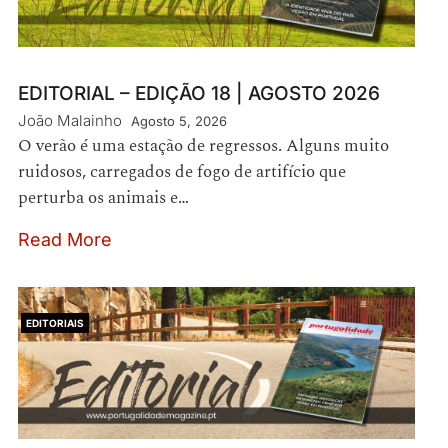
EDITORIAL – EDIÇÃO 18 | AGOSTO 2026
João Malainho
Agosto 5, 2026
O verão é uma estação de regressos. Alguns muito
ruidosos, carregados de fogo de artifício que
perturba os animais e…
Read More
EDITORIAIS