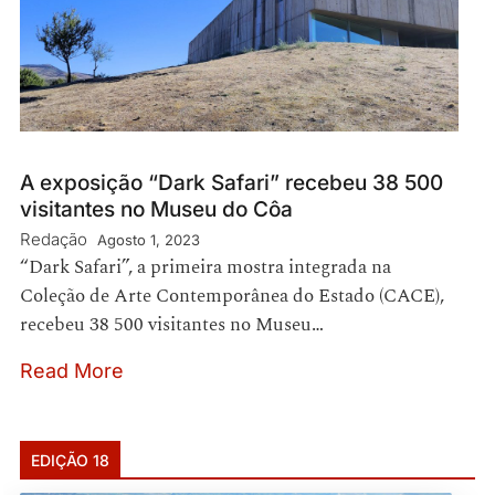
A exposição “Dark Safari” recebeu 38 500
visitantes no Museu do Côa
Redação
Agosto 1, 2023
“Dark Safari”, a primeira mostra integrada na
Coleção de Arte Contemporânea do Estado (CACE),
recebeu 38 500 visitantes no Museu…
Read More
EDIÇÃO 18