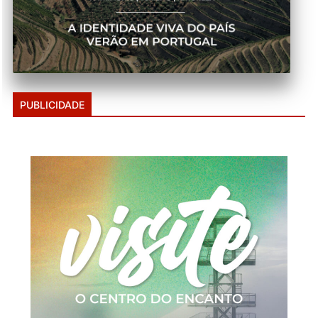
PUBLICIDADE