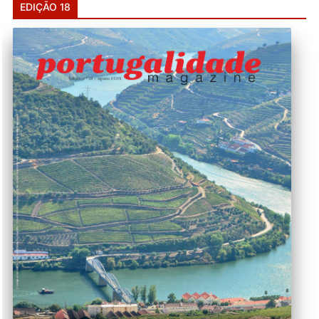
EDIÇÃO 18