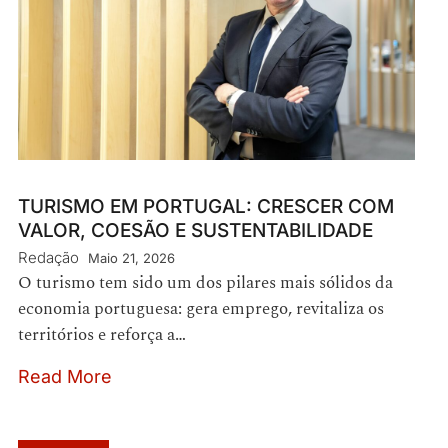
TURISMO EM PORTUGAL: CRESCER COM
VALOR, COESÃO E SUSTENTABILIDADE
Redação
Maio 21, 2026
O turismo tem sido um dos pilares mais sólidos da
economia portuguesa: gera emprego, revitaliza os
territórios e reforça a…
Read More