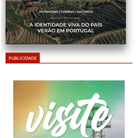
PUBLICIDADE