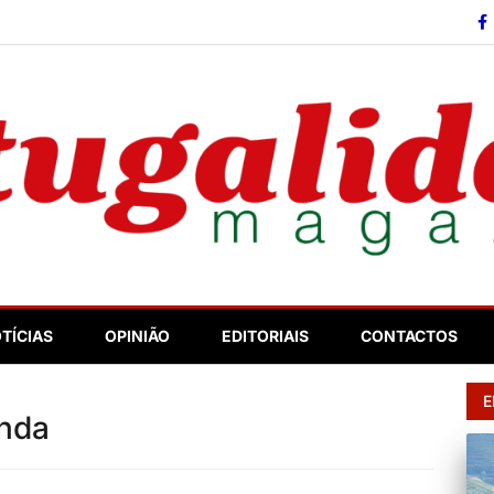
so
TÍCIAS
OPINIÃO
EDITORIAIS
CONTACTOS
E
anda