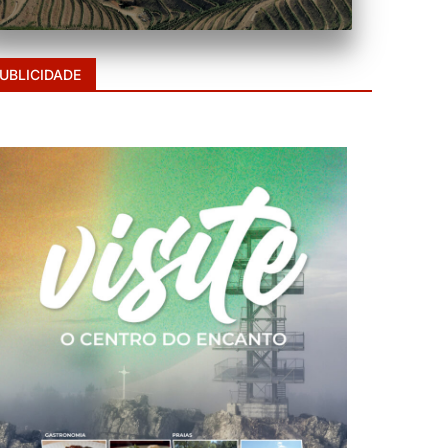
UBLICIDADE