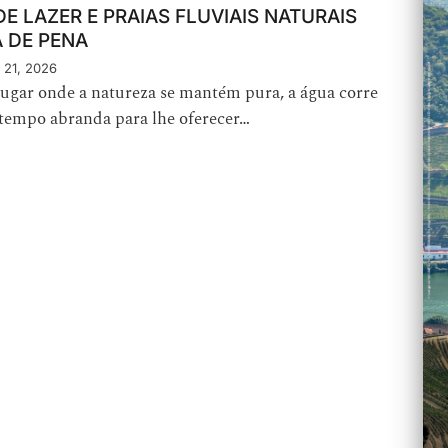
E LAZER E PRAIAS FLUVIAIS NATURAIS
A DE PENA
 21, 2026
ugar onde a natureza se mantém pura, a água corre
o tempo abranda para lhe oferecer…