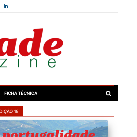
FICHA TÉCNICA
DIÇÃO 18