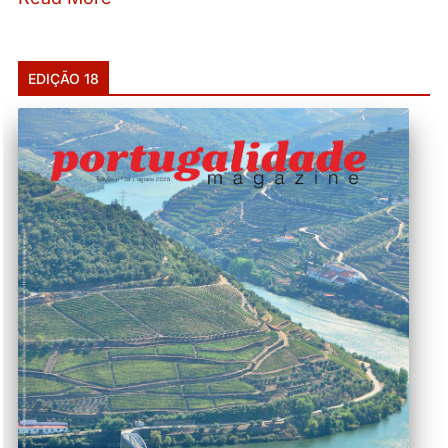
EDIÇÃO 18