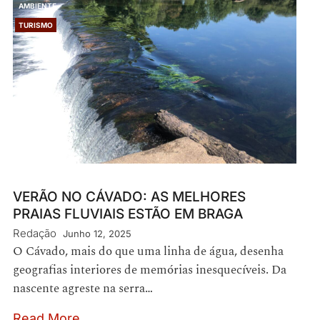
AMBIENTE
TURISMO
VERÃO NO CÁVADO: AS MELHORES
PRAIAS FLUVIAIS ESTÃO EM BRAGA
Redação
Junho 12, 2025
O Cávado, mais do que uma linha de água, desenha
geografias interiores de memórias inesquecíveis. Da
nascente agreste na serra…
Read More