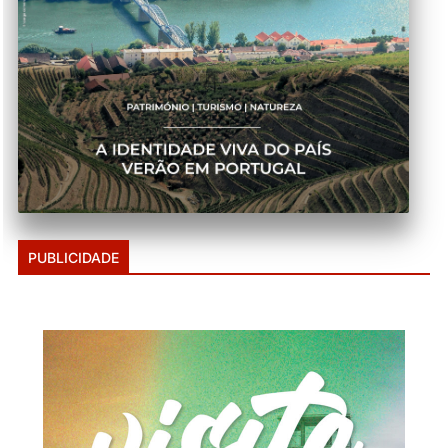
PUBLICIDADE