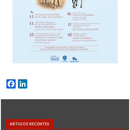
Facebook
LinkedIn
ARTIGOS RECENTES