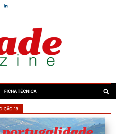
FICHA TÉCNICA
DIÇÃO 18