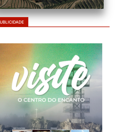
UBLICIDADE