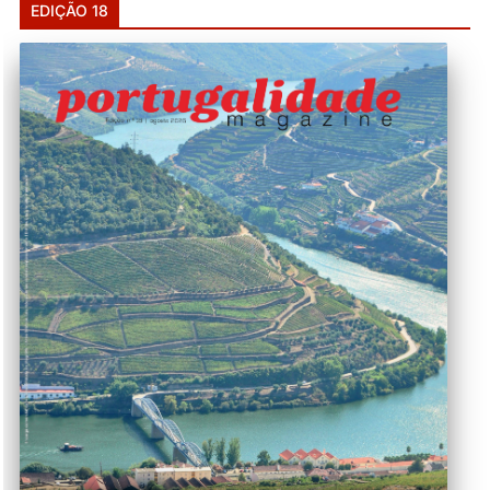
EDIÇÃO 18