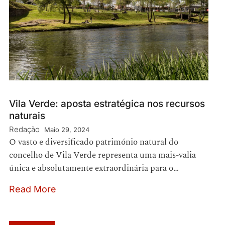
Vila Verde: aposta estratégica nos recursos
naturais
Redação
Maio 29, 2024
O vasto e diversificado património natural do
concelho de Vila Verde representa uma mais-valia
única e absolutamente extraordinária para o…
Read More