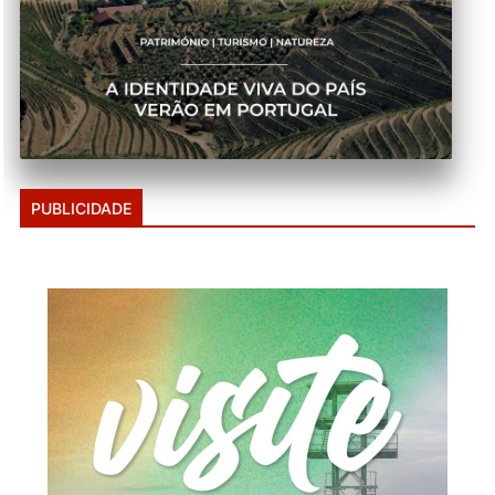
PUBLICIDADE