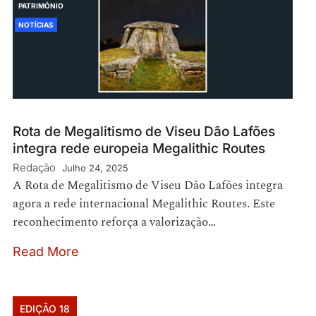
PATRIMÓNIO
NOTÍCIAS
Rota de Megalitismo de Viseu Dão Lafões
integra rede europeia Megalithic Routes
Redação
Julho 24, 2025
A Rota de Megalitismo de Viseu Dão Lafões integra
agora a rede internacional Megalithic Routes. Este
reconhecimento reforça a valorização…
Read More
EDIÇÃO 18