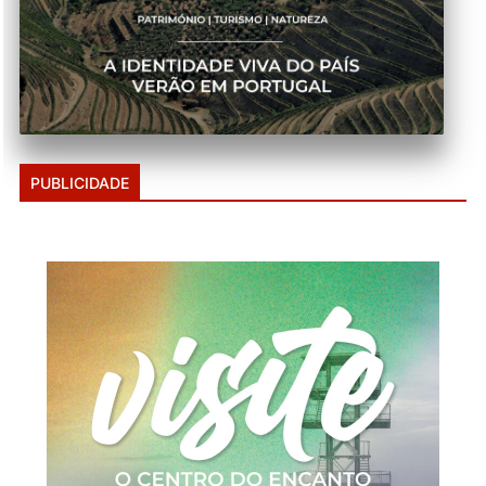
PUBLICIDADE