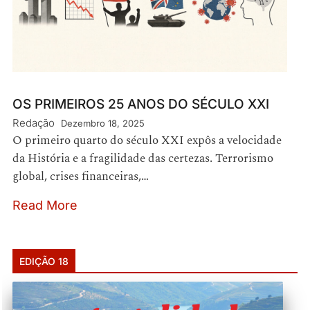
OS PRIMEIROS 25 ANOS DO SÉCULO XXI
Redação
Dezembro 18, 2025
O primeiro quarto do século XXI expôs a velocidade
da História e a fragilidade das certezas. Terrorismo
global, crises financeiras,…
Read More
EDIÇÃO 18