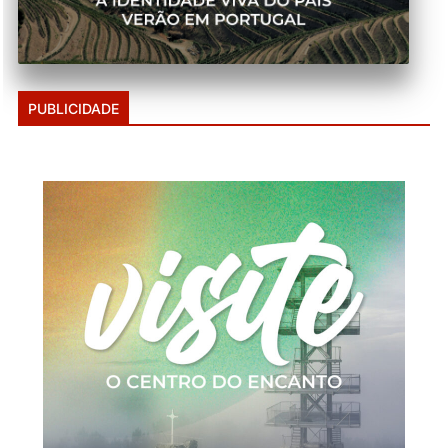
PUBLICIDADE