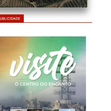
UBLICIDADE