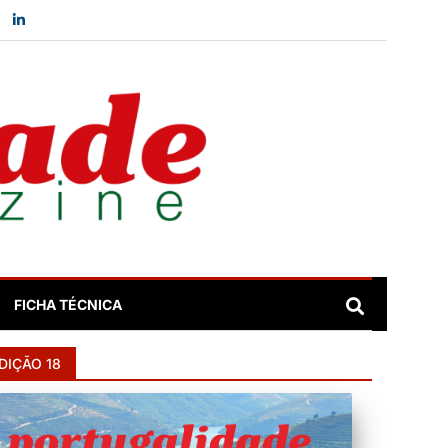
FICHA TÉCNICA
DIÇÃO 18