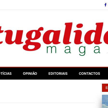
so
TÍCIAS
OPINIÃO
EDITORIAIS
CONTACTOS
E