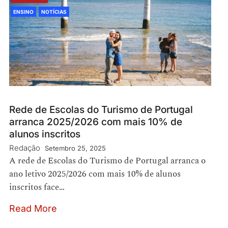
ENSINO
NOTÍCIAS
Rede de Escolas do Turismo de Portugal
arranca 2025/2026 com mais 10% de
alunos inscritos
Redação
Setembro 25, 2025
A rede de Escolas do Turismo de Portugal arranca o
ano letivo 2025/2026 com mais 10% de alunos
inscritos face…
Read More