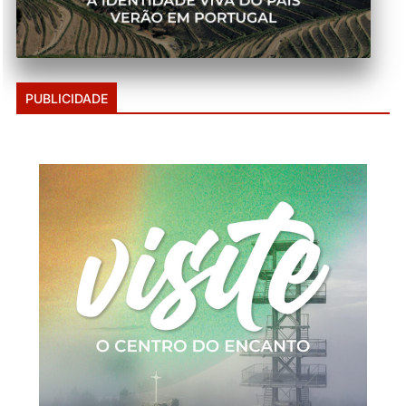
PUBLICIDADE