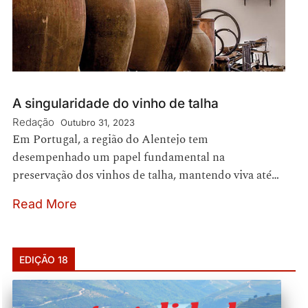
A singularidade do vinho de talha
Redação
Outubro 31, 2023
Em Portugal, a região do Alentejo tem
desempenhado um papel fundamental na
preservação dos vinhos de talha, mantendo viva até…
Read More
EDIÇÃO 18