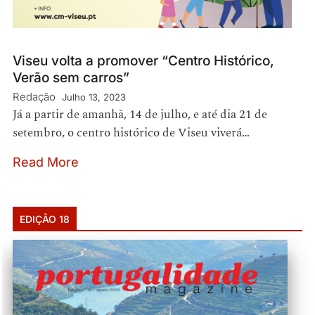
Viseu volta a promover “Centro Histórico,
Verão sem carros”
Redação
Julho 13, 2023
Já a partir de amanhã, 14 de julho, e até dia 21 de
setembro, o centro histórico de Viseu viverá…
Read More
EDIÇÃO 18