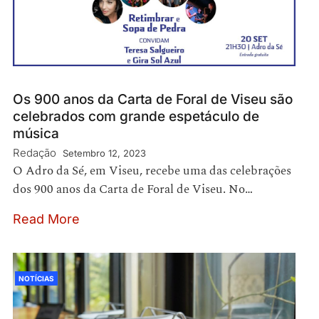
Os 900 anos da Carta de Foral de Viseu são
celebrados com grande espetáculo de
música
Redação
Setembro 12, 2023
O Adro da Sé, em Viseu, recebe uma das celebrações
dos 900 anos da Carta de Foral de Viseu. No…
Read More
NOTÍCIAS