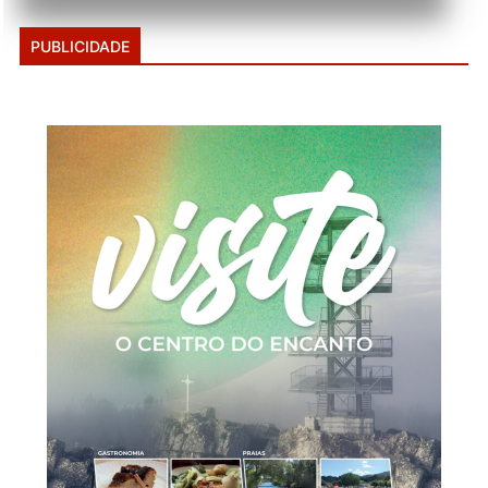
PUBLICIDADE