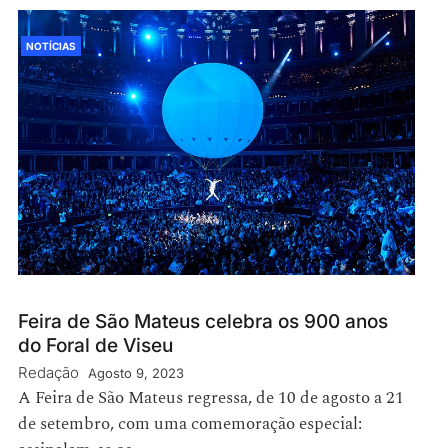
NOTÍCIAS
Feira de São Mateus celebra os 900 anos
do Foral de Viseu
Redação
Agosto 9, 2023
A Feira de São Mateus regressa, de 10 de agosto a 21
de setembro, com uma comemoração especial: