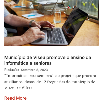
Município de Viseu promove o ensino da
informática a seniores
Redação
Setembro 8, 2023
“Informática para seniores” é o projeto que procura
auxiliar os idosos, de 12 freguesias do município de
Viseu, a utilizar…
Read More