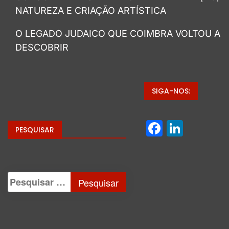
NATUREZA E CRIAÇÃO ARTÍSTICA
O LEGADO JUDAICO QUE COIMBRA VOLTOU A
DESCOBRIR
SIGA-NOS:
Facebo
Linke
PESQUISAR