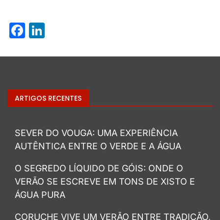
Facebook
LinkedIn
ARTIGOS RECENTES
SEVER DO VOUGA: UMA EXPERIÊNCIA
AUTÊNTICA ENTRE O VERDE E A ÁGUA
O SEGREDO LÍQUIDO DE GÓIS: ONDE O
VERÃO SE ESCREVE EM TONS DE XISTO E
ÁGUA PURA
CORUCHE VIVE UM VERÃO ENTRE TRADIÇÃO,