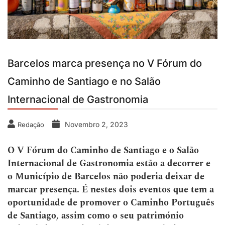
Barcelos marca presença no V Fórum do
Caminho de Santiago e no Salão
Internacional de Gastronomia
Novembro 2, 2023
Redação
O V Fórum do Caminho de Santiago e o Salão
Internacional de Gastronomia estão a decorrer e
o Município de Barcelos não poderia deixar de
marcar presença. É nestes dois eventos que tem a
oportunidade de promover o Caminho Português
de Santiago, assim como o seu património