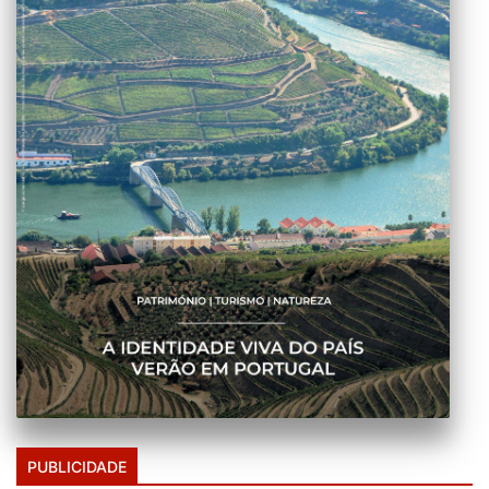
PUBLICIDADE