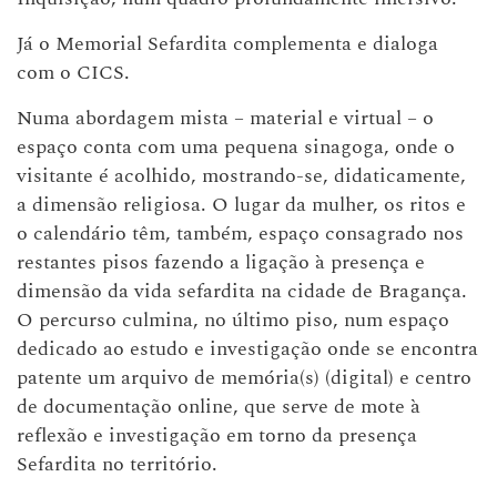
Já o Memorial Sefardita complementa e dialoga
com o CICS.
Numa abordagem mista – material e virtual – o
espaço conta com uma pequena sinagoga, onde o
visitante é acolhido, mostrando-se, didaticamente,
a dimensão religiosa. O lugar da mulher, os ritos e
o calendário têm, também, espaço consagrado nos
restantes pisos fazendo a ligação à presença e
dimensão da vida sefardita na cidade de Bragança.
O percurso culmina, no último piso, num espaço
dedicado ao estudo e investigação onde se encontra
patente um arquivo de memória(s) (digital) e centro
de documentação online, que serve de mote à
reflexão e investigação em torno da presença
Sefardita no território.