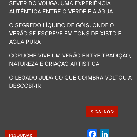
SEVER DO VOUGA: UMA EXPERIÊNCIA
AUTÊNTICA ENTRE O VERDE E A ÁGUA
O SEGREDO LÍQUIDO DE GÓIS: ONDE O
VERÃO SE ESCREVE EM TONS DE XISTO E
ÁGUA PURA
CORUCHE VIVE UM VERÃO ENTRE TRADIÇÃO,
NATUREZA E CRIAÇÃO ARTÍSTICA
O LEGADO JUDAICO QUE COIMBRA VOLTOU A
DESCOBRIR
SIGA-NOS:
Facebo
Linke
PESQUISAR