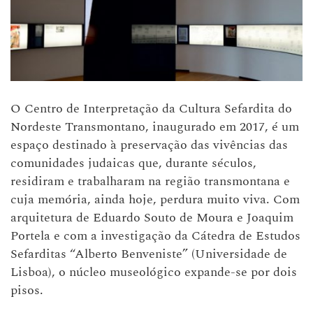
O Centro de Interpretação da Cultura Sefardita do
Nordeste Transmontano, inaugurado em 2017, é um
espaço destinado à preservação das vivências das
comunidades judaicas que, durante séculos,
residiram e trabalharam na região transmontana e
cuja memória, ainda hoje, perdura muito viva. Com
arquitetura de Eduardo Souto de Moura e Joaquim
Portela e com a investigação da Cátedra de Estudos
Sefarditas “Alberto Benveniste” (Universidade de
Lisboa), o núcleo museológico expande-se por dois
pisos.