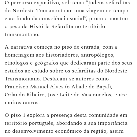
O percurso expositivo, sob tema “Judeus sefarditas
do Nordeste Transmontano: uma viagem no tempo
e ao fundo da consciência social”, procura mostrar
o peso da História Sefardita no território
transmontano.
A narrativa começa no piso de entrada, com a
homenagem aos historiadores, antropólogos,
etnólogos e geógrafos que dedicaram parte dos seus
estudos ao estudo sobre os sefarditas do Nordeste
Transmontano. Destacam-se autores como
Francisco Manuel Alves (o Abade de Baçal),
Orlando Ribeiro, José Leite de Vasconcelos, entre
muitos outros.
O piso 1 explora a presença desta comunidade em
território português, abordando a sua importância
no desenvolvimento económico da região, assim