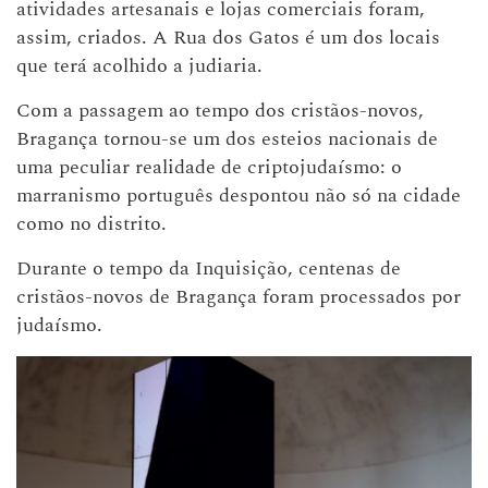
atividades artesanais e lojas comerciais foram,
assim, criados. A Rua dos Gatos é um dos locais
que terá acolhido a judiaria.
Com a passagem ao tempo dos cristãos-novos,
Bragança tornou-se um dos esteios nacionais de
uma peculiar realidade de criptojudaísmo: o
marranismo português despontou não só na cidade
como no distrito.
Durante o tempo da Inquisição, centenas de
cristãos-novos de Bragança foram processados por
judaísmo.