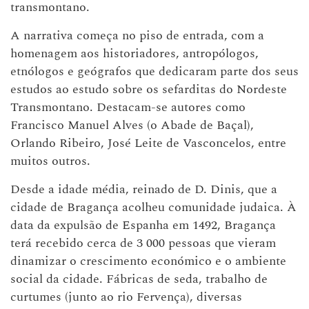
transmontano.
A narrativa começa no piso de entrada, com a
homenagem aos historiadores, antropólogos,
etnólogos e geógrafos que dedicaram parte dos seus
estudos ao estudo sobre os sefarditas do Nordeste
Transmontano. Destacam-se autores como
Francisco Manuel Alves (o Abade de Baçal),
Orlando Ribeiro, José Leite de Vasconcelos, entre
muitos outros.
Desde a idade média, reinado de D. Dinis, que a
cidade de Bragança acolheu comunidade judaica. À
data da expulsão de Espanha em 1492, Bragança
terá recebido cerca de 3 000 pessoas que vieram
dinamizar o crescimento económico e o ambiente
social da cidade. Fábricas de seda, trabalho de
curtumes (junto ao rio Fervença), diversas