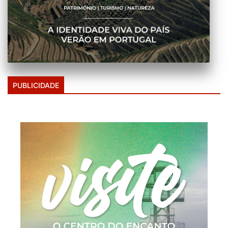
PUBLICIDADE