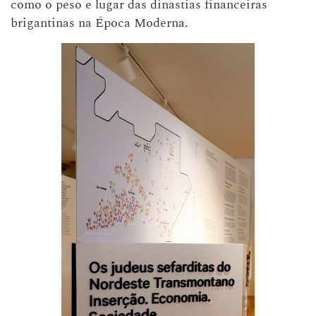
como o peso e lugar das dinastias financeiras
brigantinas na Época Moderna.