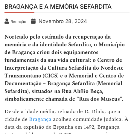
BRAGANÇA E A MEMÓRIA SEFARDITA
Novembro 28, 2024
Redação
Norteado pelo estímulo da recuperação da
memória e da identidade Sefardita, o Município
de Bragança criou dois equipamentos
fundamentais da sua vida cultural: o Centro de
Interpretação da Cultura Sefardita do Nordeste
Transmontano (CICS) e o Memorial e Centro de
Documentação – Bragança Sefardita (Memorial
Sefardita), situados na Rua Abílio Beça,
simbolicamente chamada de “Rua dos Museus”.
Desde a idade média, reinado de D. Dinis, que a
cidade de
Bragança
acolheu comunidade judaica. À
data da expulsão de Espanha em 1492, Bragança