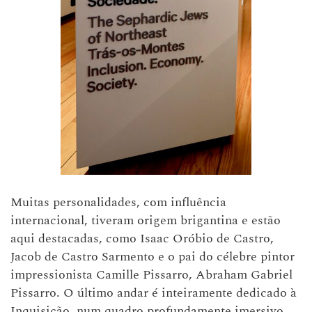
Muitas personalidades, com influência
internacional, tiveram origem brigantina e estão
aqui destacadas, como Isaac Oróbio de Castro,
Jacob de Castro Sarmento e o pai do célebre pintor
impressionista Camille Pissarro, Abraham Gabriel
Pissarro. O último andar é inteiramente dedicado à
Inquisição, num quadro profundamente imersivo.