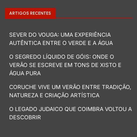
ARTIGOS RECENTES
SEVER DO VOUGA: UMA EXPERIÊNCIA
AUTÊNTICA ENTRE O VERDE E A ÁGUA
O SEGREDO LÍQUIDO DE GÓIS: ONDE O
VERÃO SE ESCREVE EM TONS DE XISTO E
ÁGUA PURA
CORUCHE VIVE UM VERÃO ENTRE TRADIÇÃO,
NATUREZA E CRIAÇÃO ARTÍSTICA
O LEGADO JUDAICO QUE COIMBRA VOLTOU A
DESCOBRIR