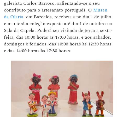
galerista Carlos Barroso, salientando-se o seu
contributo para o artesanato português. O
Museu
da Olaria
, em Barcelos, recebeu-a no dia 1 de julho
e manterá a coleção exposta até dia 1 de outubro na
Sala da Capela. Poderá ser visitada de terça a sexta-
feira, das 10:00 horas às 17:00 horas, e aos sábados,
domingos e feriados, das 10:00 horas às 12:30 horas
e das 14:00 horas às 17:30 horas.