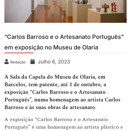
“Carlos Barroso e o Artesanato Português”
em exposição no Museu de Olaria
Julho 6, 2023
Redação
A Sala da Capela do Museu de Olaria, em
Barcelos, tem patente, até 1 de outubro, a
exposição “Carlos Barroso e o Artesanato
Português”, numa homenagem ao artista Carlos
Barroso e às suas obras de artesanato
.
A exposição “Carlos Barroso e o Artesanato
Português” é uma homenagem ao artista plástico e