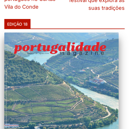
festival que explora as
Vila do Conde
suas tradições
EDIÇÃO 18