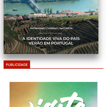
PUBLICIDADE