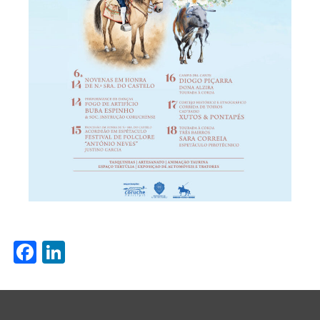
Facebook
LinkedIn