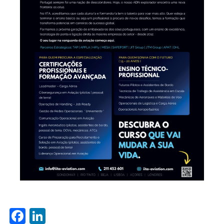
Facebook
LinkedIn