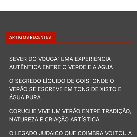
ARTIGOS RECENTES
SEVER DO VOUGA: UMA EXPERIÊNCIA
AUTÊNTICA ENTRE O VERDE E A ÁGUA
O SEGREDO LÍQUIDO DE GÓIS: ONDE O
VERÃO SE ESCREVE EM TONS DE XISTO E
ÁGUA PURA
CORUCHE VIVE UM VERÃO ENTRE TRADIÇÃO,
NATUREZA E CRIAÇÃO ARTÍSTICA
O LEGADO JUDAICO QUE COIMBRA VOLTOU A