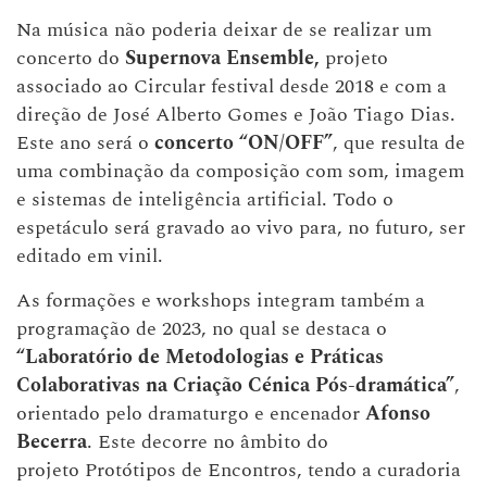
Na música não poderia deixar de se realizar um
concerto do
Supernova Ensemble,
projeto
associado ao Circular festival desde 2018 e com a
direção de José Alberto Gomes e João Tiago Dias.
Este ano será o
concerto “ON/OFF”
, que resulta de
uma combinação da composição com som, imagem
e sistemas de inteligência artificial. Todo o
espetáculo será gravado ao vivo para, no futuro, ser
editado em vinil.
As formações e workshops integram também a
programação de 2023, no qual se destaca o
“Laboratório de Metodologias e Práticas
Colaborativas na Criação Cénica Pós-dramática”
,
orientado pelo dramaturgo e encenador
Afonso
Becerra
. Este decorre no âmbito do
projeto Protótipos de Encontros, tendo a curadoria