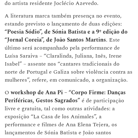
do artista residente Joclécio Azevedo.
A literatura marca também presença no evento,
estando previsto o lançamento de duas edições:
“Poesia Sódio”, de Sónia Batista e a 9º edição do
“Jornal Coreia”, de João Santos Martins
. Este
último será acompanhado pela performance de
Luísa Saraiva – “Claralinda, Juliana, Inês, Irene
Isabel” – assente nos “cantares tradicionais do
norte de Portugal e Galiza sobre violência contra as
mulheres”, refere, em comunicado, a organização.
O
workshop de Ana Pi – “Corpo Firme: Danças
Periféricas, Gestos Sagrados”
é de participação
livre e gratuita, tal como outras atividades: a
exposição “La Casa de los Animales”, a
performance e filmes de Ana Elena Tejera, os
lançamentos de Sónia Batista e João santos