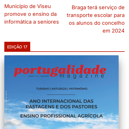
Município de Viseu
Braga terá serviço de
promove o ensino da
transporte escolar para
informática a seniores
os alunos do concelho
em 2024
EDIÇÃO 17