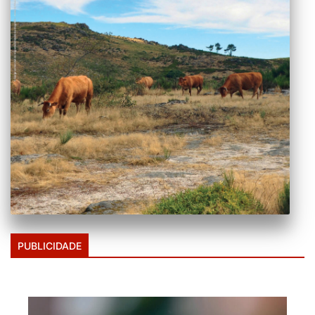
PUBLICIDADE