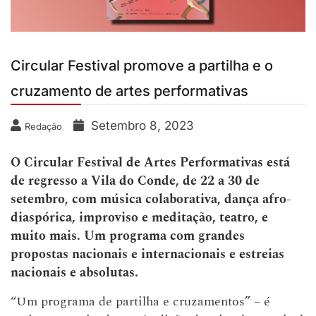
Circular Festival promove a partilha e o
cruzamento de artes performativas
Setembro 8, 2023
Redação
O Circular Festival de Artes Performativas está
de regresso a Vila do Conde, de 22 a 30 de
setembro, com música colaborativa, dança afro-
diaspórica, improviso e meditação, teatro, e
muito mais. Um programa com grandes
propostas nacionais e internacionais e estreias
nacionais e absolutas.
“Um programa de partilha e cruzamentos” – é