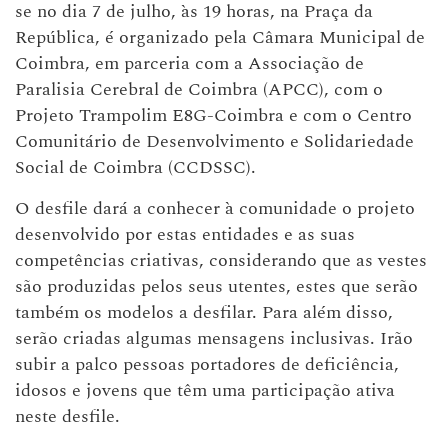
se no dia 7 de julho, às 19 horas, na Praça da
República, é organizado pela Câmara Municipal de
Coimbra, em parceria com a Associação de
Paralisia Cerebral de Coimbra (APCC), com o
Projeto Trampolim E8G-Coimbra e com o Centro
Comunitário de Desenvolvimento e Solidariedade
Social de Coimbra (CCDSSC).
O desfile dará a conhecer à comunidade o projeto
desenvolvido por estas entidades e as suas
competências criativas, considerando que as vestes
são produzidas pelos seus utentes, estes que serão
também os modelos a desfilar. Para além disso,
serão criadas algumas mensagens inclusivas. Irão
subir a palco pessoas portadores de deficiência,
idosos e jovens que têm uma participação ativa
neste desfile.