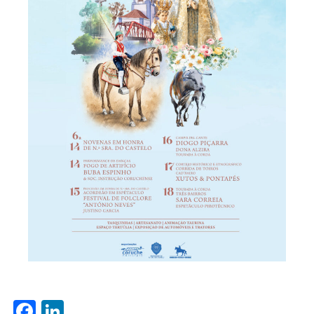
Facebook
LinkedIn