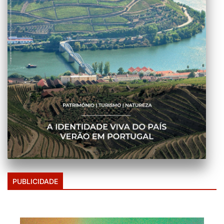
PUBLICIDADE