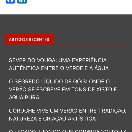
ARTIGOS RECENTES
SEVER DO VOUGA: UMA EXPERIÊNCIA
AUTÊNTICA ENTRE O VERDE E A ÁGUA
O SEGREDO LÍQUIDO DE GÓIS: ONDE O
VERÃO SE ESCREVE EM TONS DE XISTO E
ÁGUA PURA
CORUCHE VIVE UM VERÃO ENTRE TRADIÇÃO,
NATUREZA E CRIAÇÃO ARTÍSTICA
O LEGADO JUDAICO QUE COIMBRA VOLTOU A