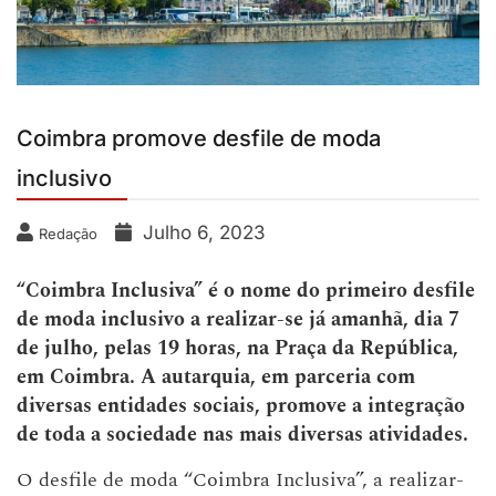
Coimbra promove desfile de moda
inclusivo
Julho 6, 2023
Redação
“Coimbra Inclusiva” é o nome do primeiro desfile
de moda inclusivo a realizar-se já amanhã, dia 7
de julho, pelas 19 horas, na Praça da República,
em Coimbra. A autarquia, em parceria com
diversas entidades sociais, promove a integração
de toda a sociedade nas mais diversas atividades.
O desfile de moda “Coimbra Inclusiva”, a realizar-