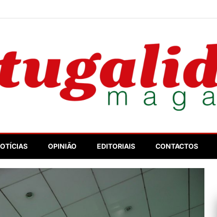
nosso
OTÍCIAS
OPINIÃO
EDITORIAIS
CONTACTOS