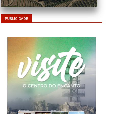
PUBLICIDADE