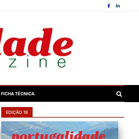
FICHA TÉCNICA
EDIÇÃO 18