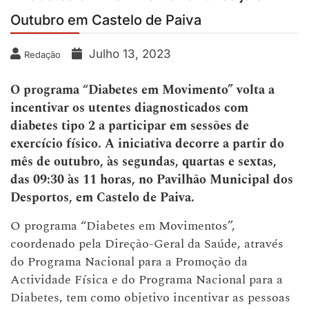
Outubro em Castelo de Paiva
Julho 13, 2023
Redação
O programa “Diabetes em Movimento” volta a
incentivar os utentes diagnosticados com
diabetes tipo 2 a participar em sessões de
exercício físico. A iniciativa decorre a partir do
mês de outubro, às segundas, quartas e sextas,
das 09:30 às 11 horas, no Pavilhão Municipal dos
Desportos, em Castelo de Paiva.
O programa “Diabetes em Movimentos”,
coordenado pela Direção-Geral da Saúde, através
do Programa Nacional para a Promoção da
Actividade Física e do Programa Nacional para a
Diabetes, tem como objetivo incentivar as pessoas