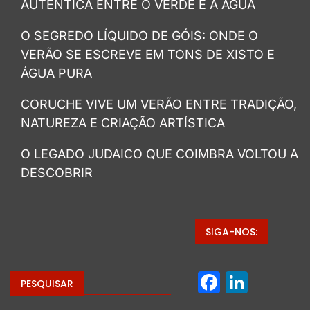
AUTÊNTICA ENTRE O VERDE E A ÁGUA
O SEGREDO LÍQUIDO DE GÓIS: ONDE O
VERÃO SE ESCREVE EM TONS DE XISTO E
ÁGUA PURA
CORUCHE VIVE UM VERÃO ENTRE TRADIÇÃO,
NATUREZA E CRIAÇÃO ARTÍSTICA
O LEGADO JUDAICO QUE COIMBRA VOLTOU A
DESCOBRIR
SIGA-NOS:
Facebo
Linke
PESQUISAR