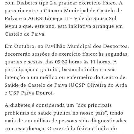
com Diabetes tipo 2 a praticar exercício físico. A
parceria entre a Câmara Municipal de Castelo de
Paiva e o ACES Tâmega II – Vale do Sousa Sul
levou a que, este ano, esta iniciativa arranque em
Castelo de Paiva.
Em Outubro, no Pavilhão Municipal dos Desportos,
decorrerão sessões de exercício físico: às segundas,
quartas e sextas, das 09:30 horas às 11 horas. A
participação é gratuita, bastando indicar a sua
intenção a um médico ou enfermeiro do Centro de
Saúde de Castelo de Paiva (UCSP Oliveira do Arda
e USF Paiva Douro).
A diabetes é considerada um “dos principais
problemas de saúde pública no nosso país”, tendo
mais de um milhão de pessoas sido diagnosticadas
com esta doença. O exercício físico é indicado