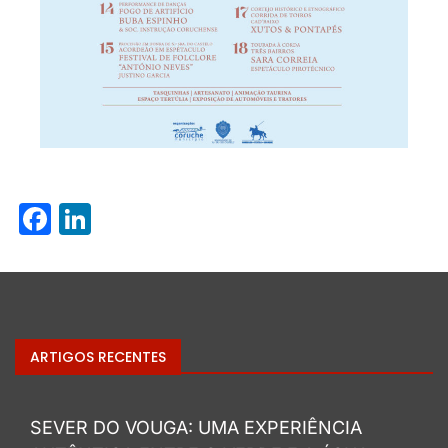
Facebook
LinkedIn
ARTIGOS RECENTES
SEVER DO VOUGA: UMA EXPERIÊNCIA