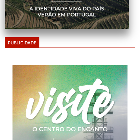
PUBLICIDADE