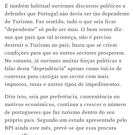
É também habitual ouvirmos discursos políticos a
defender que Portugal não devia ser tão dependente
do Turismo. Faz sentido, tudo o que seja ficar
“dependente” só pode ser mau. O bom senso diz-
nos que para que tal aconteça, não é preciso
destruir o Turismo no país, basta que se criem
condições para que os outros sectores prosperem.
No entanto, já ouvimos muitas forças políticas a
falar desta “dependência” apenas como início de
conversa para castigar um sector com mais
impostos, taxas e outros tipos de impedimentos.
Dito isto, seja por preferência, conveniência ou
motivos económicos, continua a crescer o número
de portugueses que faz turismo dentro do seu
próprio país. Segundo um estudo apresentado pelo
BPI ainda este mês, prevê-se que essa procura