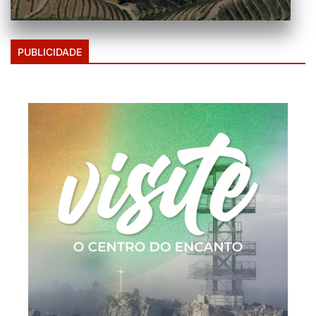
PUBLICIDADE