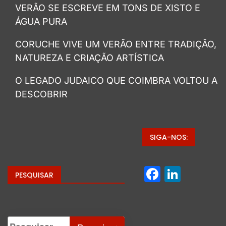
VERÃO SE ESCREVE EM TONS DE XISTO E
ÁGUA PURA
CORUCHE VIVE UM VERÃO ENTRE TRADIÇÃO,
NATUREZA E CRIAÇÃO ARTÍSTICA
O LEGADO JUDAICO QUE COIMBRA VOLTOU A
DESCOBRIR
SIGA-NOS:
Facebo
Linke
PESQUISAR