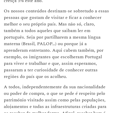
cresça 5% este ano.
Os nossos conteúdos destinam-se sobretudo a essas
pessoas que gostam de visitar e ficar a conhecer
melhor o seu próprio país. Mas não só, claro,
também a todos aqueles que saibam ler em
português. Seja por partilharem a mesma língua
materna (Brasil, PALOP…) ou porque já a
aprenderam entretanto. Aqui cabem também, por
exemplo, os imigrantes que escolheram Portugal
para viver e trabalhar e que, assim esperamos,
passaram a ter curiosidade de conhecer outras
regiões do país que os acolheu.
A todos, independentemente da sua nacionalidade
ou poder de compra, o que se pede é respeito pelo
património visitado assim como pelas populações,
alojamentos e todas as infraestruturas criadas para