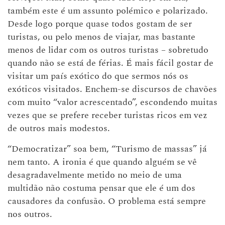
também este é um assunto polémico e polarizado.
Desde logo porque quase todos gostam de ser
turistas, ou pelo menos de viajar, mas bastante
menos de lidar com os outros turistas – sobretudo
quando não se está de férias. É mais fácil gostar de
visitar um país exótico do que sermos nós os
exóticos visitados. Enchem-se discursos de chavões
com muito “valor acrescentado”, escondendo muitas
vezes que se prefere receber turistas ricos em vez
de outros mais modestos.
“Democratizar” soa bem, “Turismo de massas” já
nem tanto. A ironia é que quando alguém se vê
desagradavelmente metido no meio de uma
multidão não costuma pensar que ele é um dos
causadores da confusão. O problema está sempre
nos outros.