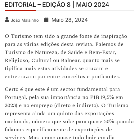
EDITORIAL – EDIÇÃO 8 | MAIO 2024
Maio 28, 2024
João Malainho
O Turismo tem sido a grande fonte de inspiração
para as várias edições desta revista. Falemos de
Turismo de Natureza, de Saúde e Bem-Estar,
Religioso, Cultural ou Balnear, quanto mais se
tipifica mais estas atividades se cruzam e
entrecruzam por entre conceitos e praticantes.
Certo é que este é um sector fundamental para
Portugal, pela sua importância no PIB (9,5% em
2023) e no emprego (direto e indireto). O Turismo
representa ainda um quinto das exportações
nacionais, número que sobe para quase 50% quando
falamos especificamente de exportações de
serviços. Mas, como quase tudo hoje em dia,