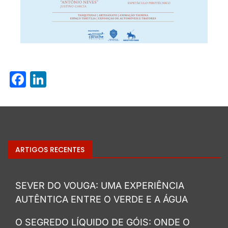
Facebook
LinkedIn
ARTIGOS RECENTES
SEVER DO VOUGA: UMA EXPERIÊNCIA
AUTÊNTICA ENTRE O VERDE E A ÁGUA
O SEGREDO LÍQUIDO DE GÓIS: ONDE O