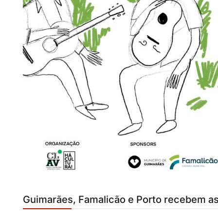
Guimarães, Famalicão e Porto recebem as