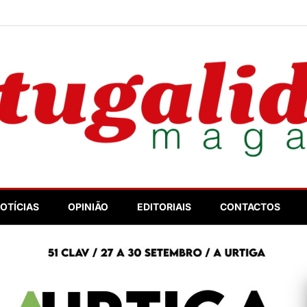
nosso
OTÍCIAS
OPINIÃO
EDITORIAIS
CONTACTOS