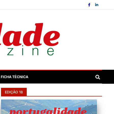
FICHA TÉCNICA
EDIÇÃO 18