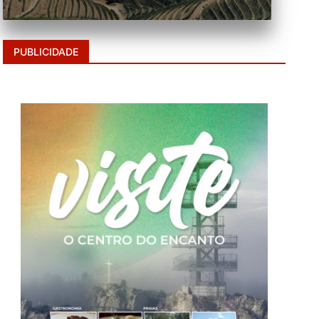
PUBLICIDADE