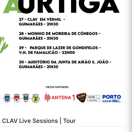
 CLAV Live Sessions | Tour