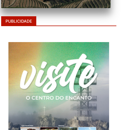
PUBLICIDADE