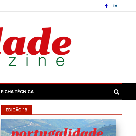
FICHA TÉCNICA
EDIÇÃO 18