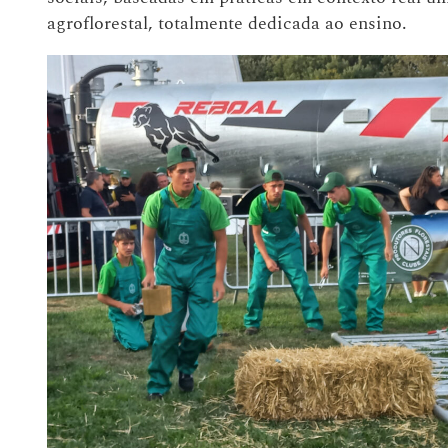
agroflorestal, totalmente dedicada ao ensino.