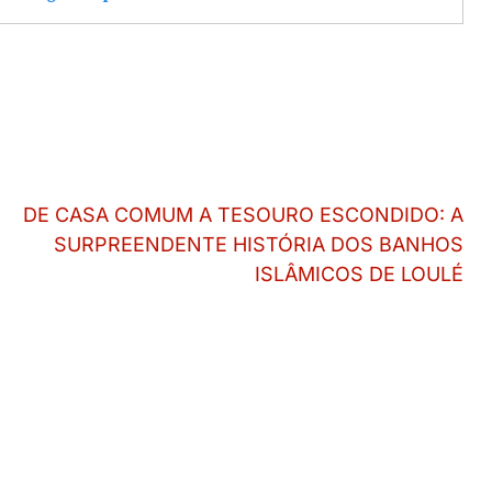
DE CASA COMUM A TESOURO ESCONDIDO: A
SURPREENDENTE HISTÓRIA DOS BANHOS
ISLÂMICOS DE LOULÉ