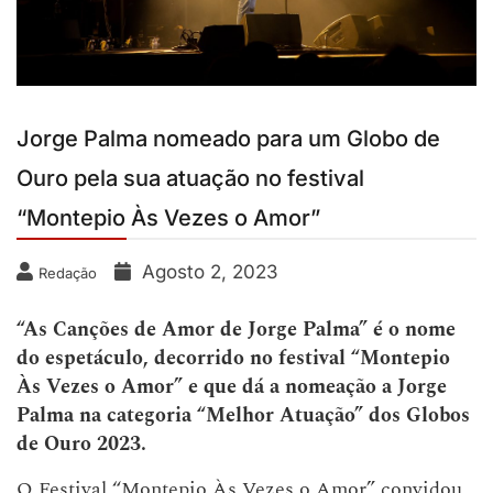
Jorge Palma nomeado para um Globo de
Ouro pela sua atuação no festival
“Montepio Às Vezes o Amor”
Agosto 2, 2023
Redação
“As Canções de Amor de Jorge Palma” é o nome
do espetáculo, decorrido no festival “Montepio
Às Vezes o Amor” e que dá a nomeação a Jorge
Palma na categoria “Melhor Atuação” dos Globos
de Ouro 2023.
O Festival “Montepio Às Vezes o Amor” convidou