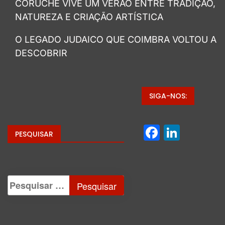
CORUCHE VIVE UM VERÃO ENTRE TRADIÇÃO,
NATUREZA E CRIAÇÃO ARTÍSTICA
O LEGADO JUDAICO QUE COIMBRA VOLTOU A
DESCOBRIR
SIGA-NOS:
Facebo
Linke
PESQUISAR