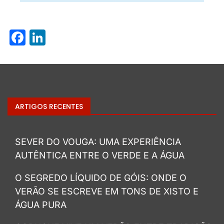
Facebook
LinkedIn
ARTIGOS RECENTES
SEVER DO VOUGA: UMA EXPERIÊNCIA
AUTÊNTICA ENTRE O VERDE E A ÁGUA
O SEGREDO LÍQUIDO DE GÓIS: ONDE O
VERÃO SE ESCREVE EM TONS DE XISTO E
ÁGUA PURA