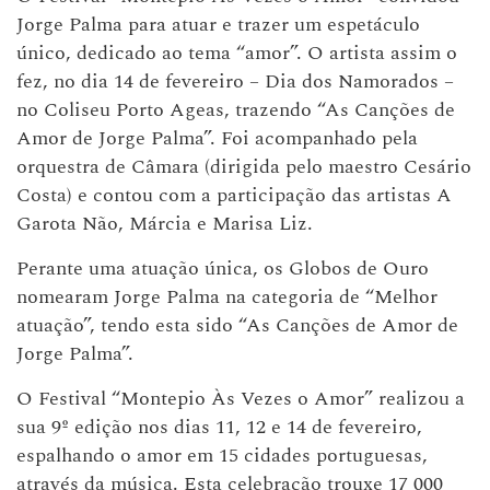
Jorge Palma para atuar e trazer um espetáculo
único, dedicado ao tema “amor”. O artista assim o
fez, no dia 14 de fevereiro – Dia dos Namorados –
no Coliseu Porto Ageas, trazendo “As Canções de
Amor de Jorge Palma”. Foi acompanhado pela
orquestra de Câmara (dirigida pelo maestro Cesário
Costa) e contou com a participação das artistas A
Garota Não, Márcia e Marisa Liz.
Perante uma atuação única, os Globos de Ouro
nomearam Jorge Palma na categoria de “Melhor
atuação”, tendo esta sido “As Canções de Amor de
Jorge Palma”.
O Festival “Montepio Às Vezes o Amor” realizou a
sua 9º edição nos dias 11, 12 e 14 de fevereiro,
espalhando o amor em 15 cidades portuguesas,
através da música. Esta celebração trouxe 17 000