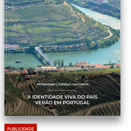
PUBLICIDADE