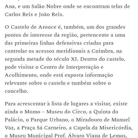
Ana, e um Salão Nobre onde se encontram telas de
Carlos Reis e João Reis.
O Castelo de Arouce é, também, um dos grandes
pontos de interesse da região, pertencente a uma
das primeiras linhas defensivas criadas para
controlar os acessos meridionais a Coimbra, na
segunda metade do século XI. Dentro do castelo,
pode visitar o Centro de Interpretação e
Acolhimento, onde está exposta informação
relevante sobre o castelo e também sobre o
concelho.
Para acrescentar à lista de lugares a visitar, existe
ainda o Momo – Museu do Circo, a Quinta do
Palácio, o Parque Urbano, o Miradouro de Manuel
Vaz, a Praça Sá Carneiro, a Capela da Misericórdia,
o Museu Municipal Prof. Álvaro Viana de Lemos,