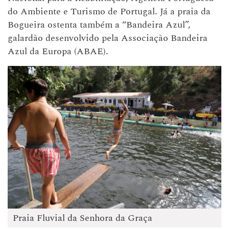
do Ambiente e Turismo de Portugal. Já a praia da
Bogueira ostenta também a “Bandeira Azul”,
galardão desenvolvido pela Associação Bandeira
Azul da Europa (ABAE).
Praia Fluvial da Senhora da Graça