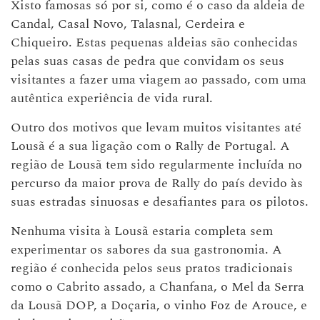
Xisto famosas só por si, como é o caso da aldeia de
Candal, Casal Novo, Talasnal, Cerdeira e
Chiqueiro. Estas pequenas aldeias são conhecidas
pelas suas casas de pedra que convidam os seus
visitantes a fazer uma viagem ao passado, com uma
autêntica experiência de vida rural.
Outro dos motivos que levam muitos visitantes até
Lousã é a sua ligação com o Rally de Portugal. A
região de Lousã tem sido regularmente incluída no
percurso da maior prova de Rally do país devido às
suas estradas sinuosas e desafiantes para os pilotos.
Nenhuma visita à Lousã estaria completa sem
experimentar os sabores da sua gastronomia. A
região é conhecida pelos seus pratos tradicionais
como o Cabrito assado, a Chanfana, o Mel da Serra
da Lousã DOP, a Doçaria, o vinho Foz de Arouce, e