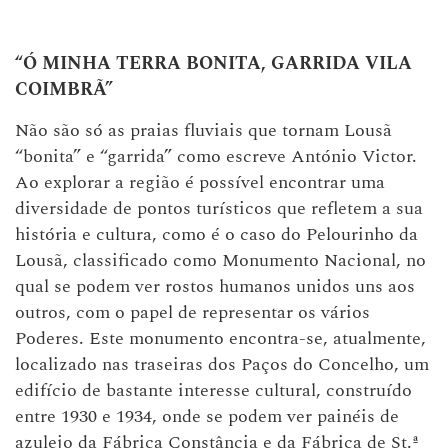
“Ó MINHA TERRA BONITA, GARRIDA VILA
COIMBRÃ”
Não são só as praias fluviais que tornam Lousã
“bonita” e “garrida” como escreve António Victor.
Ao explorar a região é possível encontrar uma
diversidade de pontos turísticos que refletem a sua
história e cultura, como é o caso do Pelourinho da
Lousã, classificado como Monumento Nacional, no
qual se podem ver rostos humanos unidos uns aos
outros, com o papel de representar os vários
Poderes. Este monumento encontra-se, atualmente,
localizado nas traseiras dos Paços do Concelho, um
edifício de bastante interesse cultural, construído
entre 1930 e 1934, onde se podem ver painéis de
azulejo da Fábrica Constância e da Fábrica de St.ª