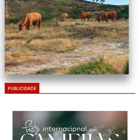
PUBLICIDADE