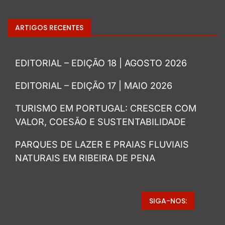
ARTIGOS RECENTES
EDITORIAL – EDIÇÃO 18 | AGOSTO 2026
EDITORIAL – EDIÇÃO 17 | MAIO 2026
TURISMO EM PORTUGAL: CRESCER COM
VALOR, COESÃO E SUSTENTABILIDADE
PARQUES DE LAZER E PRAIAS FLUVIAIS
NATURAIS EM RIBEIRA DE PENA
SIGA-NOS: