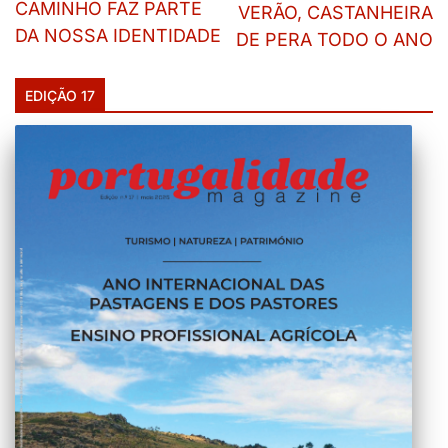
CAMINHO FAZ PARTE
VERÃO, CASTANHEIRA
DA NOSSA IDENTIDADE
DE PERA TODO O ANO
EDIÇÃO 17