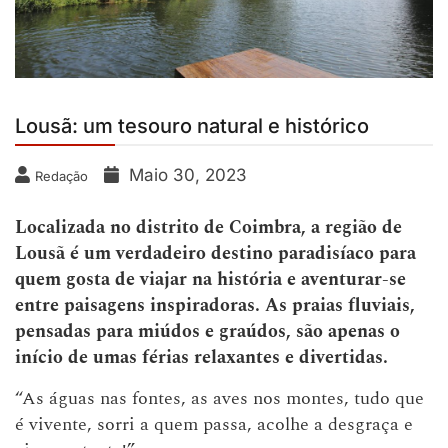
Lousã: um tesouro natural e histórico
Maio 30, 2023
Redação
Localizada no distrito de Coimbra, a região de
Lousã é um verdadeiro destino paradisíaco para
quem gosta de viajar na história e aventurar-se
entre paisagens inspiradoras. As praias fluviais,
pensadas para miúdos e graúdos, são apenas o
início de umas férias relaxantes e divertidas.
“As águas nas fontes, as aves nos montes, tudo que
é vivente, sorri a quem passa, acolhe a desgraça e