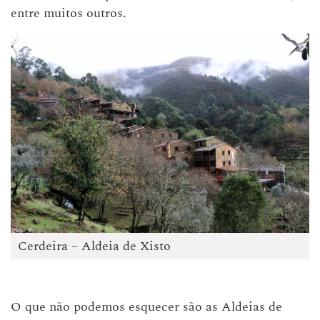
entre muitos outros.
Cerdeira – Aldeia de Xisto
O que não podemos esquecer são as Aldeias de