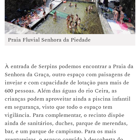
Praia Fluvial Senhora da Piedade
À entrada de Serpins podemos encontrar a Praia da
Senhora da Graça, outro espaço com paisagens de
invejar e com capacidade de lotação para mais de
600 pessoas. Além das águas do rio Ceira, as
crianças podem aproveitar ainda a piscina infantil
em segurança, visto que todo o espaço tem
vigilância. Para complementar, o recinto dispõe
ainda de sanitários, duches, parque de merendas,
bar, e um parque de campismo. Para os mais
aventureiros, o espaço convida à descoberta do