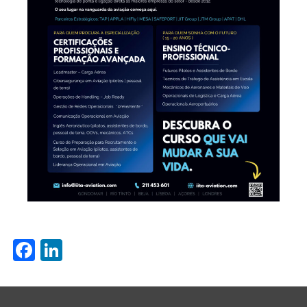
Facebook
LinkedIn